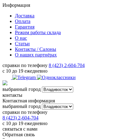
Информация
Доставка
Оплата
Гарантия
Режим работы склада
О нас
Статьи
Контакты / Салоны
О наших партнёрах
справки по телефону
8 (423) 2-604-704
с 10 до 19 ежедневно
выбранный город
контакты
Контактная информация
выбранный город
справки по телефону
8 (423) 2-604-704
с 10 до 19 ежедневно
связаться с нами
Обратная связь