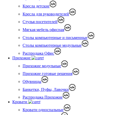
Кресла детские
Кресла для руководителей
Стулья посетителей
Мягкая мебель офисная
Столы компьютерные и письменные
Столы компьютерные модульные
Распродажа Офис
Прихожие
Прихожие модульные
Прихожие готовые решения
Обувницы
Банкетки, Пуфы, Лавочки
Распродажа Прихожие
Кровати
Кровати односпальные