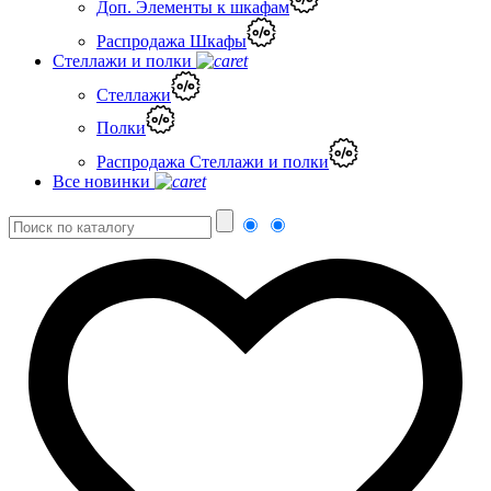
Доп. Элементы к шкафам
Распродажа Шкафы
Стеллажи и полки
Стеллажи
Полки
Распродажа Стеллажи и полки
Все новинки