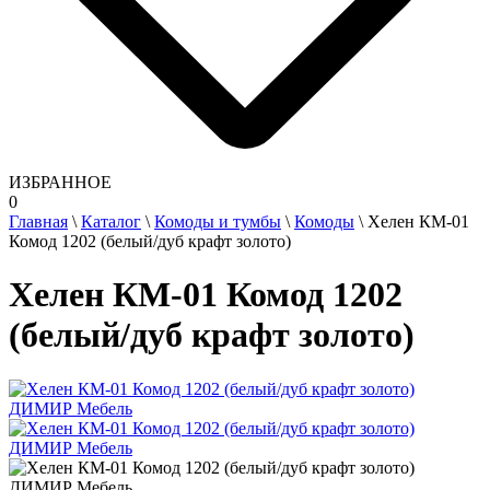
ИЗБРАННОЕ
0
Главная
\
Каталог
\
Комоды и тумбы
\
Комоды
\
Хелен КМ-01
Комод 1202 (белый/дуб крафт золото)
Хелен КМ-01 Комод 1202
(белый/дуб крафт золото)