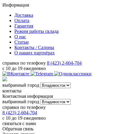
Информация
Доставка
Оплата
Гарантия
Режим работы склада
О нас
Статьи
Контакты / Салоны
О наших партнёрах
справки по телефону
8 (423) 2-604-704
с 10 до 19 ежедневно
выбранный город
контакты
Контактная информация
выбранный город
справки по телефону
8 (423) 2-604-704
с 10 до 19 ежедневно
связаться с нами
Обратная связь