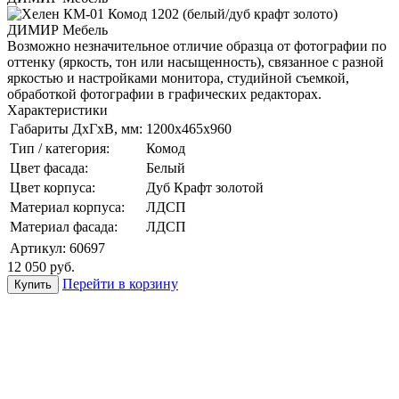
Возможно незначительное отличие образца от фотографии по
оттенку (яркость, тон или насыщенность), связанное с разной
яркостью и настройками монитора, студийной съемкой,
обработкой фотографии в графических редакторах.
Характеристики
Габариты ДхГхВ, мм:
1200х465х960
Тип / категория:
Комод
Цвет фасада:
Белый
Цвет корпуса:
Дуб Крафт золотой
Материал корпуса:
ЛДСП
Материал фасада:
ЛДСП
Артикул:
60697
12 050
руб.
Перейти в корзину