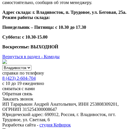
самостоятельно, сообщив об этом менеджеру.
Адрес склада: г. Владивосток, п. Трудовое, ул. Беговая, 25а.
Режим работы склада:
Понедельник – Пятница: с 10.30 до 17.30
Суббота: с 10.30-15.00
Воскресенье: ВЫХОДНОЙ
Вернуться в раздел - Комоды
справки по телефону
8 (423) 2-604-704
с 10 до 19 ежедневно
связаться с нами
Обратная связь
Заказать звонок
ИП Тарарыкин Андрей Анатольевич, ИНН 253808309201,
ОГРНИП 315254300008647
Юридический адрес: 690912, Россия, г. Владивосток, пгт.
Трудовое, ул. Светлая, 6
Разработка сайта -
студия Кефирок