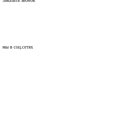
Заказать звонок
мы в соц.сетях