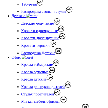
Табуреты
Распродажа столы и стулья
Детские
Детские модульные
Кровати одноярусные
Кровати двухъярусные
Кровати-чердаки
Распродажа Детские
Офис
Кресла геймерские
Кресла офисные
Кресла детские
Кресла для руководителей
Стулья посетителей
Мягкая мебель офисная