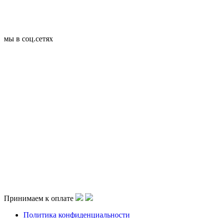
мы в соц.сетях
Принимаем к оплате
Политика конфиденциальности