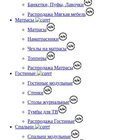
Банкетки, Пуфы, Лавочки
Распродажа Мягкая мебель
Матрасы
Матрасы
Наматрасники
Чехлы на матрасы
Топперы
Распродажа Матрасы
Гостиные
Гостиные модульные
Стенки
Столы журнальные
Тумбы для ТВ
Распродажа Гостиные
Спальни
Спальни модульные