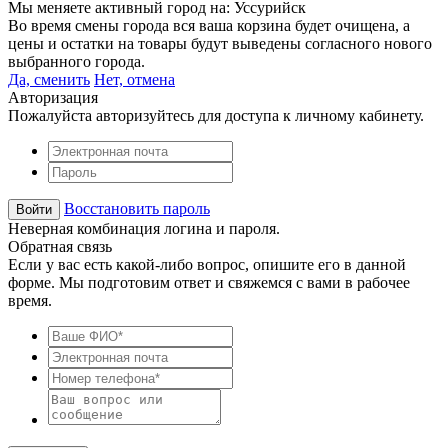
Мы меняете активный город на:
Уссурийск
Во время смены города вся ваша корзина будет очищена, а
цены и остатки на товары будут выведены согласного нового
выбранного города.
Да, сменить
Нет, отмена
Авторизация
Пожалуйста авторизуйтесь для доступа к личному кабинету.
Восстановить пароль
Неверная комбинация логина и пароля.
Обратная связь
Если у вас есть какой-либо вопрос, опишите его в данной
форме. Мы подготовим ответ и свяжемся с вами в рабочее
время.