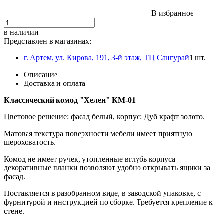
В избранное
в наличии
Представлен в магазинах:
г. Артем, ул. Кирова, 191, 3-й этаж, ТЦ Сангурай
1 шт.
Описание
Доставка и оплата
Классический комод "Хелен" КМ-01
Цветовое решение: фасад белый, корпус: Дуб крафт золото.
Матовая текстура поверхности мебели имеет приятную
шероховатость.
Комод не имеет ручек, утопленные вглубь корпуса
декоративные планки позволяют удобно открывать ящики за
фасад.
Поставляется в разобранном виде, в заводской упаковке, с
фурнитурой и инструкцией по сборке. Требуется крепление к
стене.