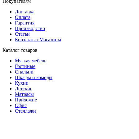
Покупателям
Доставка
Оплата
Гарантия
Производство
Статьи
Контакты / Магазины
Каталог товаров
Мягкая мебель
Гостиные
Спальни
Шкафы и комоды
Кухни
Детские
Матрасы
Прихожие
Офис
Стеллажи