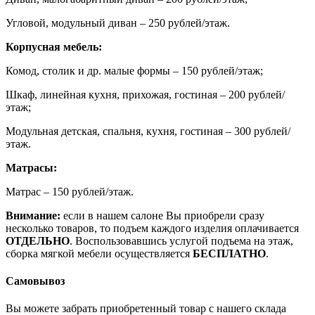
Угловой, модульный диван – 250 рублей/этаж.
Корпусная мебель:
Комод, столик и др. малые формы – 150 рублей/этаж;
Шкаф, линейная кухня, прихожая, гостиная – 200 рублей/
этаж;
Модульная детская, спальня, кухня, гостиная – 300 рублей/
этаж.
Матрасы:
Матрас – 150 рублей/этаж.
Внимание:
если в нашем салоне Вы приобрели сразу
несколько товаров, то подъем каждого изделия оплачивается
ОТДЕЛЬНО
. Воспользовавшись услугой подъема на этаж,
сборка мягкой мебели осуществляется
БЕСПЛАТНО
.
Самовывоз
Вы можете забрать приобретенный товар с нашего склада