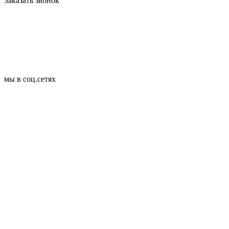
Заказать звонок
мы в соц.сетях