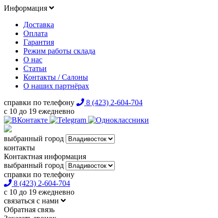
Информация
Доставка
Оплата
Гарантия
Режим работы склада
О нас
Статьи
Контакты / Салоны
О наших партнёрах
справки по телефону
8 (423) 2-604-704
с 10 до 19 ежедневно
выбранный город
контакты
Контактная информация
выбранный город
справки по телефону
8 (423) 2-604-704
с 10 до 19 ежедневно
связаться с нами
Обратная связь