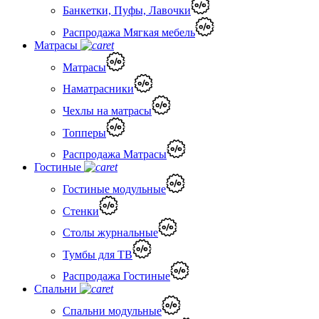
Банкетки, Пуфы, Лавочки
Распродажа Мягкая мебель
Матрасы
Матрасы
Наматрасники
Чехлы на матрасы
Топперы
Распродажа Матрасы
Гостиные
Гостиные модульные
Стенки
Столы журнальные
Тумбы для ТВ
Распродажа Гостиные
Спальни
Спальни модульные