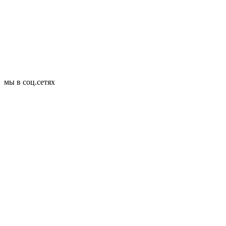
мы в соц.сетях