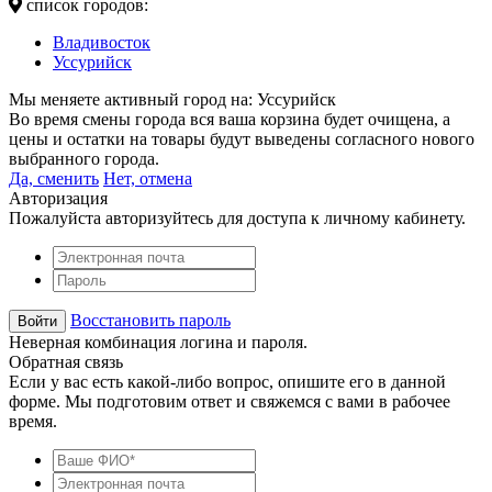
список городов:
Владивосток
Уссурийск
Мы меняете активный город на:
Уссурийск
Во время смены города вся ваша корзина будет очищена, а
цены и остатки на товары будут выведены согласного нового
выбранного города.
Да, сменить
Нет, отмена
Авторизация
Пожалуйста авторизуйтесь для доступа к личному кабинету.
Восстановить пароль
Неверная комбинация логина и пароля.
Обратная связь
Если у вас есть какой-либо вопрос, опишите его в данной
форме. Мы подготовим ответ и свяжемся с вами в рабочее
время.