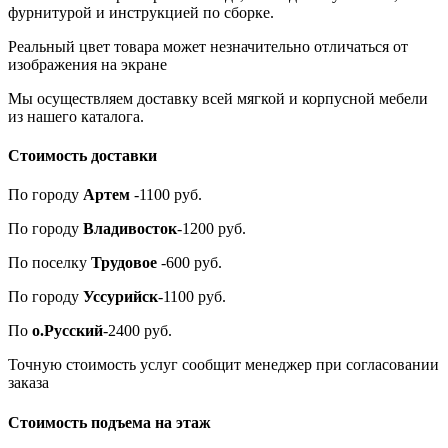
фурнитурой и инструкцией по сборке.
Реальный цвет товара может незначительно отличаться от
изображения на экране
Мы осуществляем доставку всей мягкой и корпусной мебели
из нашего каталога.
Стоимость доставки
По городу
Артем
-1100 руб.
По городу
Владивосток
-1200 руб.
По поселку
Трудовое
-600 руб.
По городу
Уссурийск
-1100 руб.
По
о.Русский
-2400 руб.
Точную стоимость услуг сообщит менеджер при согласовании
заказа
Стоимость подъема на этаж