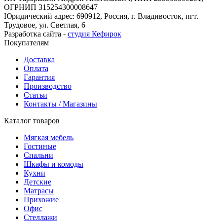
ОГРНИП 315254300008647
Юридический адрес: 690912, Россия, г. Владивосток, пгт.
Трудовое, ул. Светлая, 6
Разработка сайта -
студия Кефирок
Покупателям
Доставка
Оплата
Гарантия
Производство
Статьи
Контакты / Магазины
Каталог товаров
Мягкая мебель
Гостиные
Спальни
Шкафы и комоды
Кухни
Детские
Матрасы
Прихожие
Офис
Стеллажи