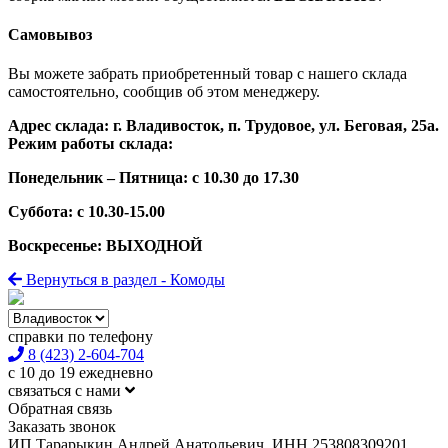
Самовывоз
Вы можете забрать приобретенный товар с нашего склада
самостоятельно, сообщив об этом менеджеру.
Адрес склада: г. Владивосток, п. Трудовое, ул. Беговая, 25а.
Режим работы склада:
Понедельник – Пятница: с 10.30 до 17.30
Суббота: с 10.30-15.00
Воскресенье: ВЫХОДНОЙ
Вернуться в раздел - Комоды
справки по телефону
8 (423) 2-604-704
с 10 до 19 ежедневно
связаться с нами
Обратная связь
Заказать звонок
ИП Тарарыкин Андрей Анатольевич, ИНН 253808309201,