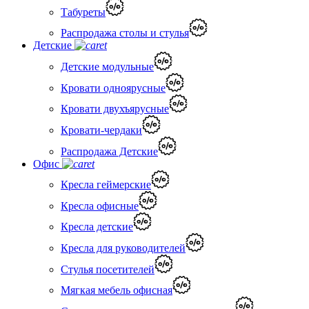
Табуреты
Распродажа столы и стулья
Детские
Детские модульные
Кровати одноярусные
Кровати двухъярусные
Кровати-чердаки
Распродажа Детские
Офис
Кресла геймерские
Кресла офисные
Кресла детские
Кресла для руководителей
Стулья посетителей
Мягкая мебель офисная