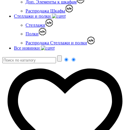
Доп. Элементы к шкафам
Распродажа Шкафы
Стеллажи и полки
Стеллажи
Полки
Распродажа Стеллажи и полки
Все новинки