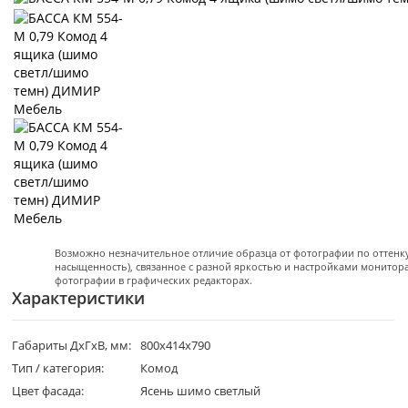
Возможно незначительное отличие образца от фотографии по оттенку 
насыщенность), связанное с разной яркостью и настройками монитор
фотографии в графических редакторах.
Характеристики
Габариты ДхГхВ, мм:
800х414х790
Тип / категория:
Комод
Цвет фасада:
Ясень шимо светлый