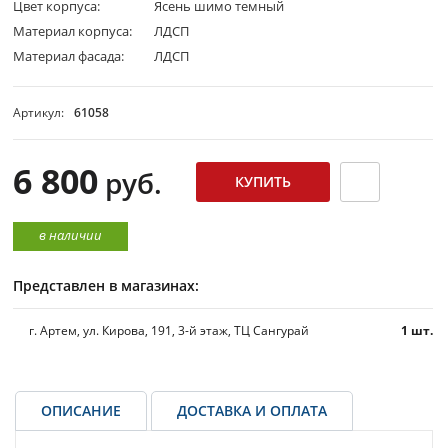
Цвет корпуса:
Ясень шимо темный
Материал корпуса:
ЛДСП
Материал фасада:
ЛДСП
Артикул:
61058
6 800
руб.
в наличии
Представлен в магазинах:
г. Артем, ул. Кирова, 191, 3-й этаж, ТЦ Сангурай
1 шт.
ОПИСАНИЕ
ДОСТАВКА И ОПЛАТА