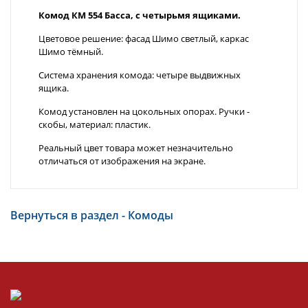
Комод КМ 554 Басса, с четырьмя ящиками.
Цветовое решение: фасад Шимо светлый, каркас
Шимо тёмный.
Система хранения комода: четыре выдвижных
ящика.
Комод установлен на цокольных опорах. Ручки -
скобы, материал: пластик.
Реальный цвет товара может незначительно
отличаться от изображения на экране.
Вернуться в раздел - Комоды