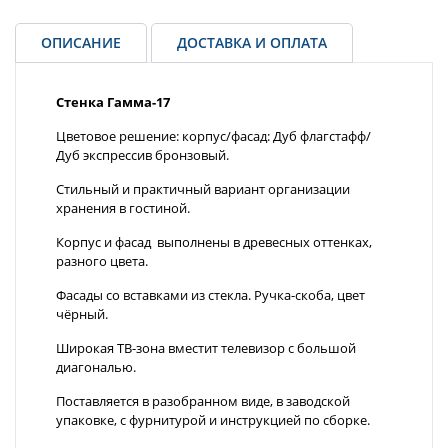
ОПИСАНИЕ
ДОСТАВКА И ОПЛАТА
Стенка Гамма-17
Цветовое решение: корпус/фасад: Дуб флагстафф/
Дуб экспрессив бронзовый.
Стильный и практичный вариант организации
хранения в гостиной.
Корпус и фасад выполнены в древесных оттенках,
разного цвета.
Фасады со вставками из стекла. Ручка-скоба, цвет
чёрный.
Широкая ТВ-зона вместит телевизор с большой
диагональю.
Поставляется в разобранном виде, в заводской
упаковке, с фурнитурой и инструкцией по сборке.