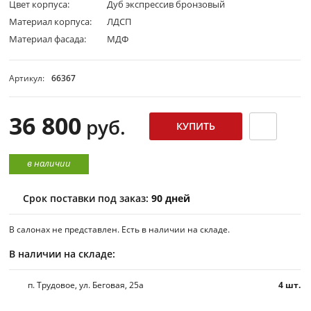
Цвет корпуса:
Дуб экспрессив бронзовый
Материал корпуса:
ЛДСП
Материал фасада:
МДФ
Артикул:
66367
36 800
руб.
в наличии
Срок поставки под заказ:
90 дней
В салонах не представлен. Есть в наличии на складе.
В наличии на складе:
п. Трудовое, ул. Беговая, 25а
4 шт.