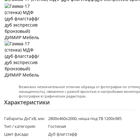
Возможно незначительное отличие образца от фотографии по оттенку 
насыщенность), связанное с разной яркостью и настройками монитор
фотографии в графических редакторах.
Характеристики
Габариты ДхГхВ, мм:
2800х460х2000, ниша под ТВ 1200х985
Тип / категория:
Гостиная
Цвет фасада:
Дуб флагстафф