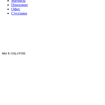
Матрасы
Прихожие
Офис
Стеллажи
мы в соц.сетях