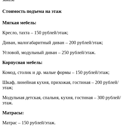
Стоимость подъема на этаж
Мягкая мебель:
Кресло, тахта – 150 рублей/этаж;
Диван, малогабаритный диван – 200 рублей/этаж;
Угловой, модульный диван – 250 рублей/этаж.
Корпусная мебель:
Комод, столик и др. малые формы – 150 рублей/этаж;
Шкаф, линейная кухня, прихожая, гостиная – 200 рублей/
этаж;
Модульная детская, спальня, кухня, гостиная – 300 рублей/
этаж.
Матрасы:
Матрас – 150 рублей/этаж.