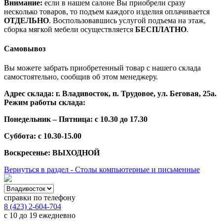
Внимание:
если в нашем салоне Вы приобрели сразу
несколько товаров, то подъем каждого изделия оплачивается
ОТДЕЛЬНО
. Воспользовавшись услугой подъема на этаж,
сборка мягкой мебели осуществляется
БЕСПЛАТНО
.
Самовывоз
Вы можете забрать приобретенный товар с нашего склада
самостоятельно, сообщив об этом менеджеру.
Адрес склада: г. Владивосток, п. Трудовое, ул. Беговая, 25а.
Режим работы склада:
Понедельник – Пятница: с 10.30 до 17.30
Суббота: с 10.30-15.00
Воскресенье: ВЫХОДНОЙ
Вернуться в раздел - Столы компьютерные и письменные
справки по телефону
8 (423) 2-604-704
с 10 до 19 ежедневно