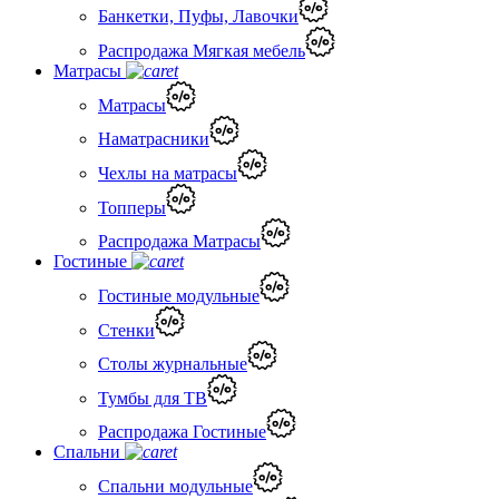
Банкетки, Пуфы, Лавочки
Распродажа Мягкая мебель
Матрасы
Матрасы
Наматрасники
Чехлы на матрасы
Топперы
Распродажа Матрасы
Гостиные
Гостиные модульные
Стенки
Столы журнальные
Тумбы для ТВ
Распродажа Гостиные
Спальни
Спальни модульные