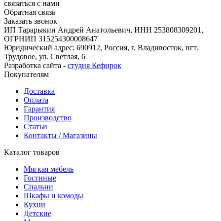
связаться с нами
Обратная связь
Заказать звонок
ИП Тарарыкин Андрей Анатольевич, ИНН 253808309201,
ОГРНИП 315254300008647
Юридический адрес: 690912, Россия, г. Владивосток, пгт.
Трудовое, ул. Светлая, 6
Разработка сайта -
студия Кефирок
Покупателям
Доставка
Оплата
Гарантия
Производство
Статьи
Контакты / Магазины
Каталог товаров
Мягкая мебель
Гостиные
Спальни
Шкафы и комоды
Кухни
Детские