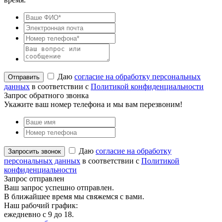
Даю
согласие на обработку персональных
данных
в соответствии с
Политикой конфиденциальности
Запрос обратного звонка
Укажите ваш номер телефона и мы вам перезвоним!
Даю
согласие на обработку
персональных данных
в соответствии с
Политикой
конфиденциальности
Запрос отправлен
Ваш запрос успешно отправлен.
В ближайшее время мы свяжемся с вами.
Наш рабочий график:
ежедневно с 9 до 18.