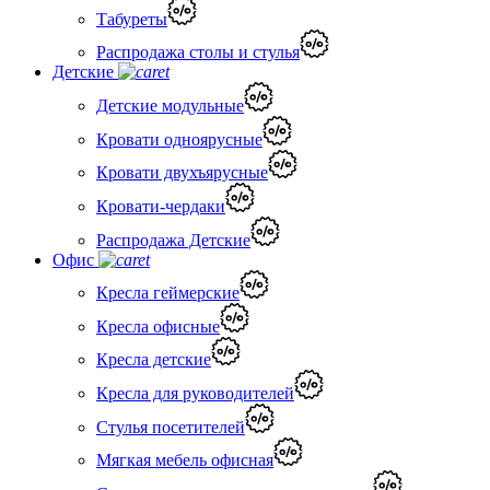
Табуреты
Распродажа столы и стулья
Детские
Детские модульные
Кровати одноярусные
Кровати двухъярусные
Кровати-чердаки
Распродажа Детские
Офис
Кресла геймерские
Кресла офисные
Кресла детские
Кресла для руководителей
Стулья посетителей
Мягкая мебель офисная