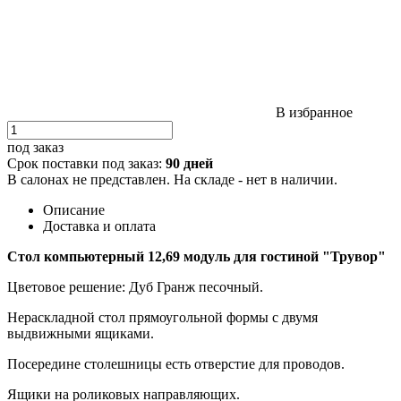
В избранное
под заказ
Срок поставки под заказ:
90 дней
В салонах не представлен. На складе - нет в наличии.
Описание
Доставка и оплата
Стол компьютерный 12,69 модуль для гостиной "Трувор"
Цветовое решение: Дуб Гранж песочный.
Нераскладной стол прямоугольной формы с двумя
выдвижными ящиками.
Посередине столешницы есть отверстие для проводов.
Ящики на роликовых направляющих.