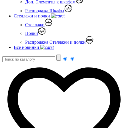
Доп. Элементы к шкафам
Распродажа Шкафы
Стеллажи и полки
Стеллажи
Полки
Распродажа Стеллажи и полки
Все новинки