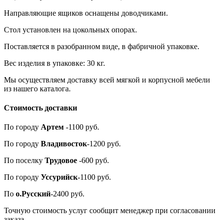
Направляющие ящиков оснащены доводчиками.
Стол установлен на цокольных опорах.
Поставляется в разобранном виде, в фабричной упаковке.
Вес изделия в упаковке: 30 кг.
Мы осуществляем доставку всей мягкой и корпусной мебели
из нашего каталога.
Стоимость доставки
По городу
Артем
-1100 руб.
По городу
Владивосток
-1200 руб.
По поселку
Трудовое
-600 руб.
По городу
Уссурийск
-1100 руб.
По
о.Русский
-2400 руб.
Точную стоимость услуг сообщит менеджер при согласовании
заказа