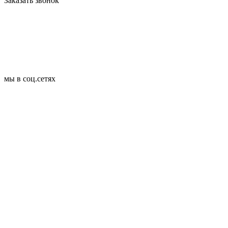
Заказать звонок
мы в соц.сетях