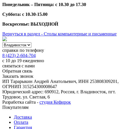
Понедельник – Пятница: с 10.30 до 17.30
Суббота: с 10.30-15.00
Воскресенье: ВЫХОДНОЙ
Вернуться в раздел - Столы компьютерные и письменные
справки по телефону
8 (423) 2-604-704
с 10 до 19 ежедневно
связаться с нами
Обратная связь
Заказать звонок
ИП Тарарыкин Андрей Анатольевич, ИНН 253808309201,
ОГРНИП 315254300008647
Юридический адрес: 690912, Россия, г. Владивосток, пгт.
Трудовое, ул. Светлая, 6
Разработка сайта -
студия Кефирок
Покупателям
Доставка
Оплата
Гарантия