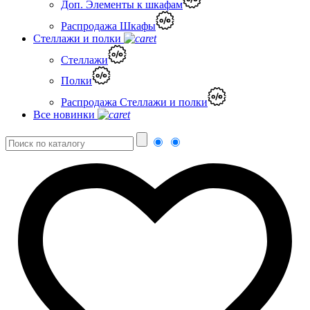
Доп. Элементы к шкафам
Распродажа Шкафы
Стеллажи и полки
Стеллажи
Полки
Распродажа Стеллажи и полки
Все новинки