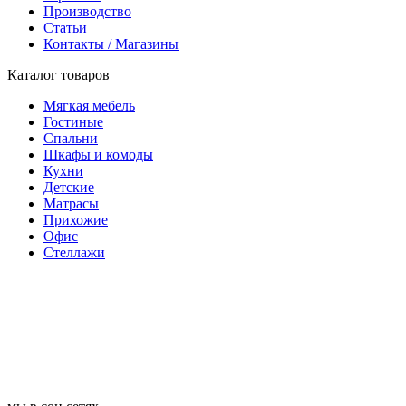
Производство
Статьи
Контакты / Магазины
Каталог товаров
Мягкая мебель
Гостиные
Спальни
Шкафы и комоды
Кухни
Детские
Матрасы
Прихожие
Офис
Стеллажи