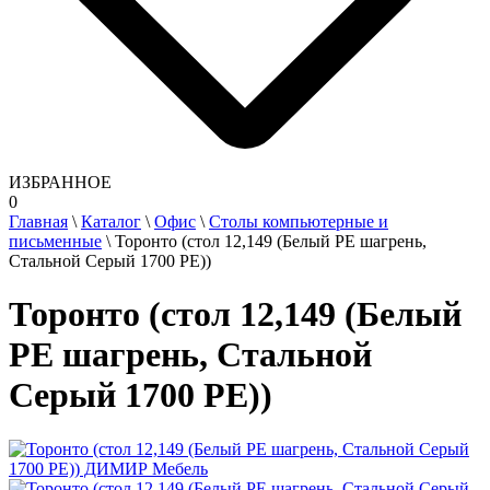
ИЗБРАННОЕ
0
Главная
\
Каталог
\
Офис
\
Столы компьютерные и
письменные
\
Торонто (стол 12,149 (Белый РЕ шагрень,
Стальной Серый 1700 РЕ))
Торонто (стол 12,149 (Белый
РЕ шагрень, Стальной
Серый 1700 РЕ))