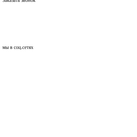
Заказать звонок
мы в соц.сетях