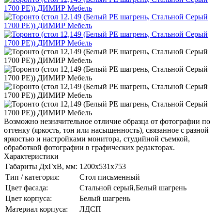
Возможно незначительное отличие образца от фотографии по
оттенку (яркость, тон или насыщенность), связанное с разной
яркостью и настройками монитора, студийной съемкой,
обработкой фотографии в графических редакторах.
Характеристики
Габариты ДхГхВ, мм:
1200х531x753
Тип / категория:
Стол письменный
Цвет фасада:
Стальной серый,Белый шагрень
Цвет корпуса:
Белый шагрень
Материал корпуса:
ЛДСП