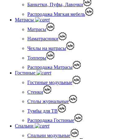
Банкетки, Пуфы, Лавочки
Распродажа Мягкая мебель
Матрасы
Матрасы
Наматрасники
Чехлы на матрасы
Топперы
Распродажа Матрасы
Гостиные
Гостиные модульные
Стенки
Столы журнальные
Тумбы для ТВ
Распродажа Гостиные
Спальни
Спальни модульные