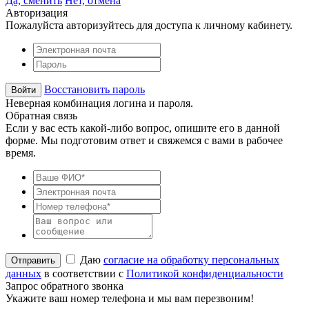
Да, сменить
Нет, отмена
Авторизация
Пожалуйста авторизуйтесь для доступа к личному кабинету.
Восстановить пароль
Неверная комбинация логина и пароля.
Обратная связь
Если у вас есть какой-либо вопрос, опишите его в данной
форме. Мы подготовим ответ и свяжемся с вами в рабочее
время.
Даю
согласие на обработку персональных
данных
в соответствии с
Политикой конфиденциальности
Запрос обратного звонка
Укажите ваш номер телефона и мы вам перезвоним!