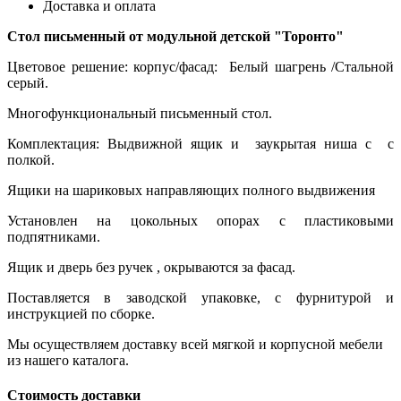
Доставка и оплата
Стол письменный от модульной детской "Торонто"
Цветовое решение: корпус/фасад: Белый шагрень /Стальной
серый.
Многофункциональный письменный стол.
Комплектация: Выдвижной ящик и заукрытая ниша с с
полкой.
Ящики на шариковых направляющих полного выдвижения
Установлен на цокольных опорах с пластиковыми
подпятниками.
Ящик и дверь без ручек , окрываются за фасад.
Поставляется в заводской упаковке, с фурнитурой и
инструкцией по сборке.
Мы осуществляем доставку всей мягкой и корпусной мебели
из нашего каталога.
Стоимость доставки