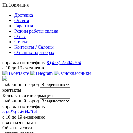
Информация
Доставка
Оплата
Гарантия
Режим работы склада
О нас
Статьи
Контакты / Салоны
О наших партнёрах
справки по телефону
8 (423) 2-604-704
с 10 до 19 ежедневно
выбранный город
контакты
Контактная информация
выбранный город
справки по телефону
8 (423) 2-604-704
с 10 до 19 ежедневно
связаться с нами
Обратная связь