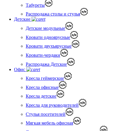
Табуреты
Распродажа столы и стулья
Детские
Детские модульные
Кровати одноярусные
Кровати двухъярусные
Кровати-чердаки
Распродажа Детские
Офис
Кресла геймерские
Кресла офисные
Кресла детские
Кресла для руководителей
Стулья посетителей
Мягкая мебель офисная