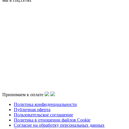
мы в соц.сетях
Принимаем к оплате
Политика конфиденциальности
Публичная оферта
Пользовательское соглашение
Политика в отношении файлов Cookie
Согласие на обработку персональных данных