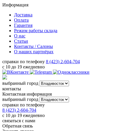
Информация
Доставка
Оплата
Гарантия
Режим работы склада
О нас
Статьи
Контакты / Салоны
О наших партнёрах
справки по телефону
8 (423) 2-604-704
с 10 до 19 ежедневно
выбранный город
контакты
Контактная информация
выбранный город
справки по телефону
8 (423) 2-604-704
с 10 до 19 ежедневно
связаться с нами
Обратная связь