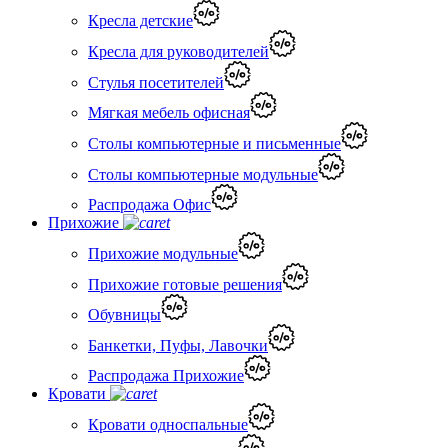
Кресла детские
Кресла для руководителей
Стулья посетителей
Мягкая мебель офисная
Столы компьютерные и письменные
Столы компьютерные модульные
Распродажа Офис
Прихожие
Прихожие модульные
Прихожие готовые решения
Обувницы
Банкетки, Пуфы, Лавочки
Распродажа Прихожие
Кровати
Кровати односпальные