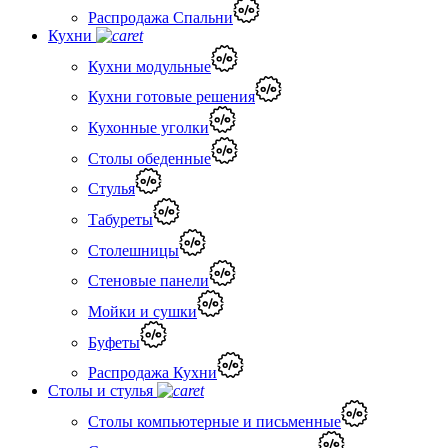
Распродажа Спальни
Кухни
Кухни модульные
Кухни готовые решения
Кухонные уголки
Столы обеденные
Стулья
Табуреты
Столешницы
Стеновые панели
Мойки и сушки
Буфеты
Распродажа Кухни
Столы и стулья
Столы компьютерные и письменные