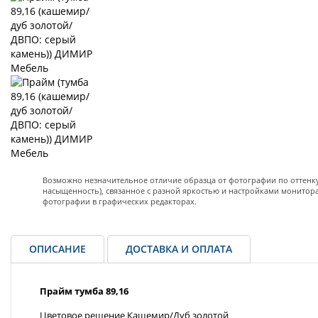
Возможно незначительное отличие образца от фотографии по оттенку 
насыщенность), связанное с разной яркостью и настройками монитор
фотографии в графических редакторах.
ОПИСАНИЕ
ДОСТАВКА И ОПЛАТА
Прайм тумба 89,16
Цветовое решение Кашемир/Дуб золотой