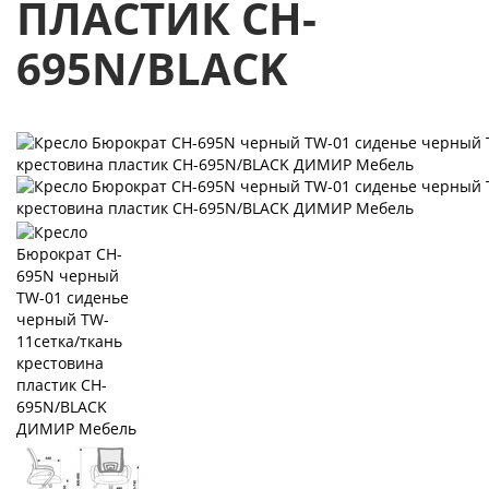
ПЛАСТИК CH-
695N/BLACK