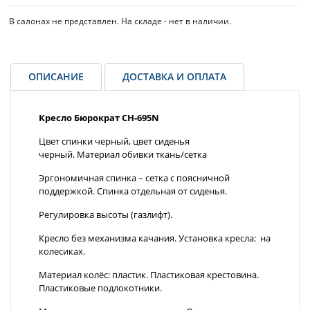
В салонах не представлен. На складе - нет в наличии.
ОПИСАНИЕ
ДОСТАВКА И ОПЛАТА
Кресло Бюрократ CH-695N
Цвет спинки черный, цвет сиденья
черный.
Материал обивки ткань/сетка
Эргономичная спинка – сетка с поясничной
поддержкой.
Спинка отдельная от сиденья.
Регулировка высоты (газлифт).
Кресло без механизма качания.
Установка кресла: на
колесиках.
Материал колёс: пластик. Пластиковая крестовина.
Пластиковые подлокотники.