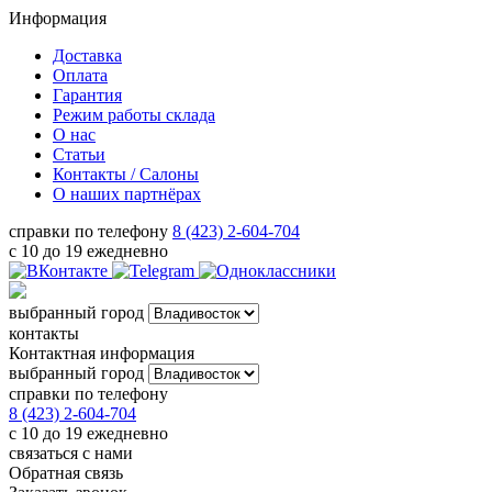
Информация
Доставка
Оплата
Гарантия
Режим работы склада
О нас
Статьи
Контакты / Салоны
О наших партнёрах
справки по телефону
8 (423) 2-604-704
с 10 до 19 ежедневно
выбранный город
контакты
Контактная информация
выбранный город
справки по телефону
8 (423) 2-604-704
с 10 до 19 ежедневно
связаться с нами
Обратная связь