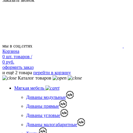
Заказать звонок
мы в соц.сетях
Корзина
0
шт.
товаров /
0 руб.
оформить заказ
и ещё 2 товара
перейти в корзину
Каталог товаров
Мягкая мебель
Диваны модульные
Диваны прямые
Диваны угловые
Диваны малогабаритные