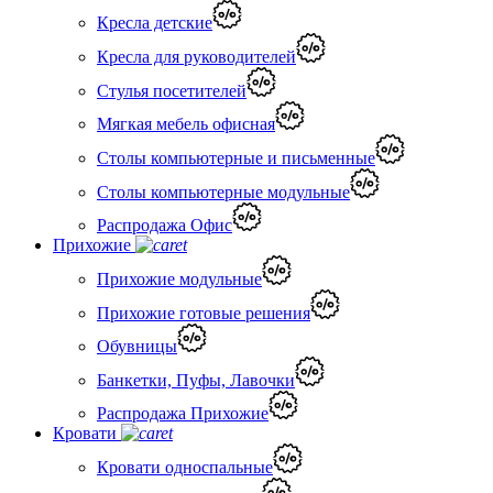
Кресла детские
Кресла для руководителей
Стулья посетителей
Мягкая мебель офисная
Столы компьютерные и письменные
Столы компьютерные модульные
Распродажа Офис
Прихожие
Прихожие модульные
Прихожие готовые решения
Обувницы
Банкетки, Пуфы, Лавочки
Распродажа Прихожие
Кровати
Кровати односпальные