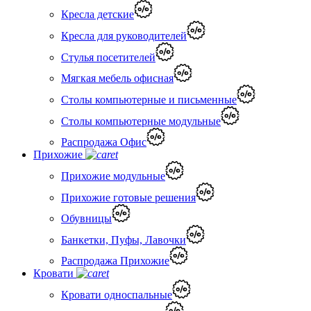
Кресла детские
Кресла для руководителей
Стулья посетителей
Мягкая мебель офисная
Столы компьютерные и письменные
Столы компьютерные модульные
Распродажа Офис
Прихожие
Прихожие модульные
Прихожие готовые решения
Обувницы
Банкетки, Пуфы, Лавочки
Распродажа Прихожие
Кровати
Кровати односпальные