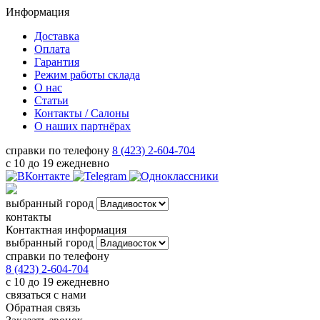
Информация
Доставка
Оплата
Гарантия
Режим работы склада
О нас
Статьи
Контакты / Салоны
О наших партнёрах
справки по телефону
8 (423) 2-604-704
с 10 до 19 ежедневно
выбранный город
контакты
Контактная информация
выбранный город
справки по телефону
8 (423) 2-604-704
с 10 до 19 ежедневно
связаться с нами
Обратная связь