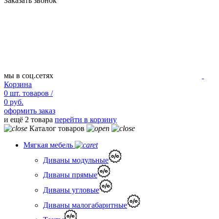
Заказать звонок
мы в соц.сетях
Корзина
0
шт.
товаров /
0 руб.
оформить заказ
и ещё 2 товара
перейти в корзину
Каталог товаров
Мягкая мебель
Диваны модульные
Диваны прямые
Диваны угловые
Диваны малогабаритные