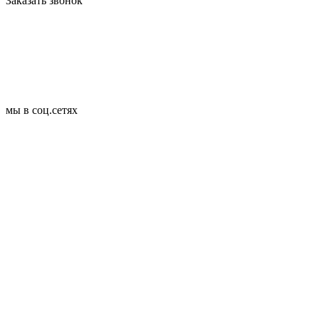
Заказать звонок
мы в соц.сетях