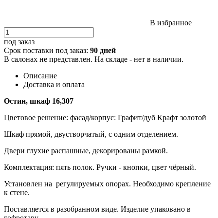
В избранное
под заказ
Срок поставки под заказ:
90 дней
В салонах не представлен. На складе - нет в наличии.
Описание
Доставка и оплата
Остин, шкаф 16,307
Цветовое решение: фасад/корпус: Графит/дуб Крафт золотой
Шкаф прямой, двустворчатый, с одним отделением.
Двери глухие распашные, декорированы рамкой.
Комплектация: пять полок. Ручки - кнопки, цвет чёрный.
Установлен на регулируемых опорах. Необходимо крепление
к стене.
Поставляется в разобранном виде. Изделие упаковано в
гофротару.