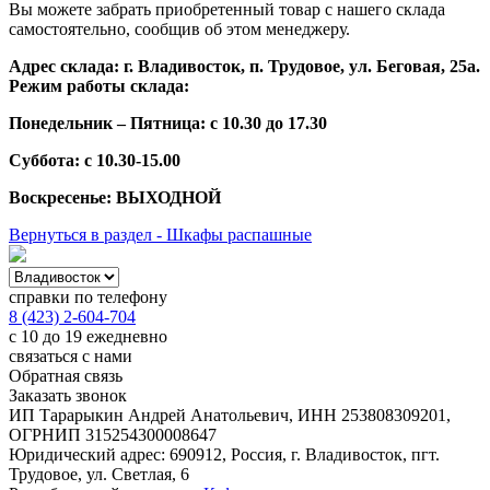
Вы можете забрать приобретенный товар с нашего склада
самостоятельно, сообщив об этом менеджеру.
Адрес склада: г. Владивосток, п. Трудовое, ул. Беговая, 25а.
Режим работы склада:
Понедельник – Пятница: с 10.30 до 17.30
Суббота: с 10.30-15.00
Воскресенье: ВЫХОДНОЙ
Вернуться в раздел - Шкафы распашные
справки по телефону
8 (423) 2-604-704
с 10 до 19 ежедневно
связаться с нами
Обратная связь
Заказать звонок
ИП Тарарыкин Андрей Анатольевич, ИНН 253808309201,
ОГРНИП 315254300008647
Юридический адрес: 690912, Россия, г. Владивосток, пгт.
Трудовое, ул. Светлая, 6