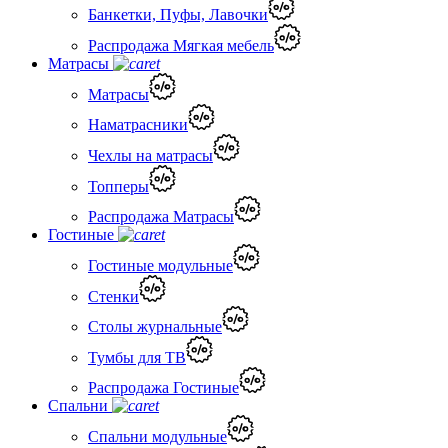
Банкетки, Пуфы, Лавочки
Распродажа Мягкая мебель
Матрасы
Матрасы
Наматрасники
Чехлы на матрасы
Топперы
Распродажа Матрасы
Гостиные
Гостиные модульные
Стенки
Столы журнальные
Тумбы для ТВ
Распродажа Гостиные
Спальни
Спальни модульные