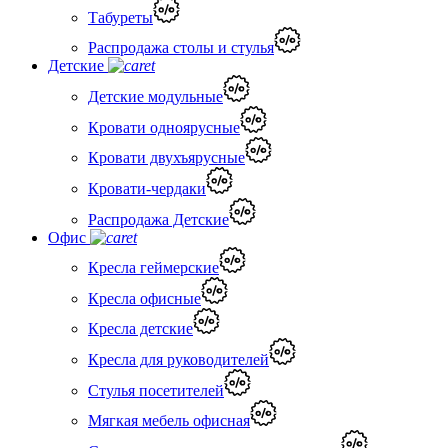
Табуреты
Распродажа столы и стулья
Детские
Детские модульные
Кровати одноярусные
Кровати двухъярусные
Кровати-чердаки
Распродажа Детские
Офис
Кресла геймерские
Кресла офисные
Кресла детские
Кресла для руководителей
Стулья посетителей
Мягкая мебель офисная