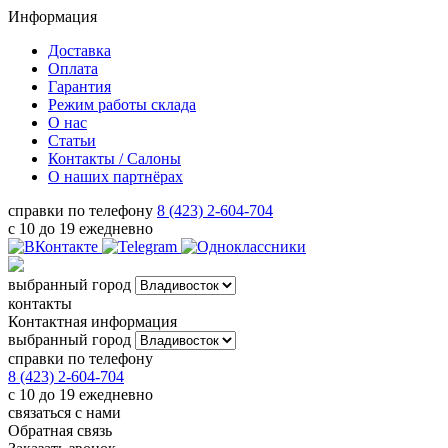
Информация
Доставка
Оплата
Гарантия
Режим работы склада
О нас
Статьи
Контакты / Салоны
О наших партнёрах
справки по телефону
8 (423) 2-604-704
с 10 до 19 ежедневно
выбранный город
контакты
Контактная информация
выбранный город
справки по телефону
8 (423) 2-604-704
с 10 до 19 ежедневно
связаться с нами
Обратная связь