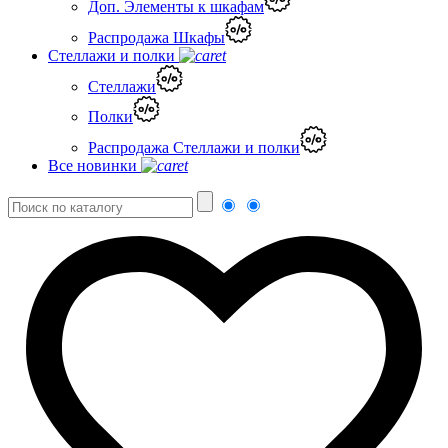
Доп. Элементы к шкафам
Распродажа Шкафы
Стеллажи и полки
Стеллажи
Полки
Распродажа Стеллажи и полки
Все новинки