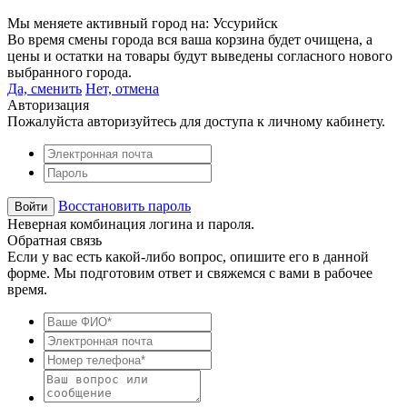
Мы меняете активный город на:
Уссурийск
Во время смены города вся ваша корзина будет очищена, а
цены и остатки на товары будут выведены согласного нового
выбранного города.
Да, сменить
Нет, отмена
Авторизация
Пожалуйста авторизуйтесь для доступа к личному кабинету.
Восстановить пароль
Неверная комбинация логина и пароля.
Обратная связь
Если у вас есть какой-либо вопрос, опишите его в данной
форме. Мы подготовим ответ и свяжемся с вами в рабочее
время.