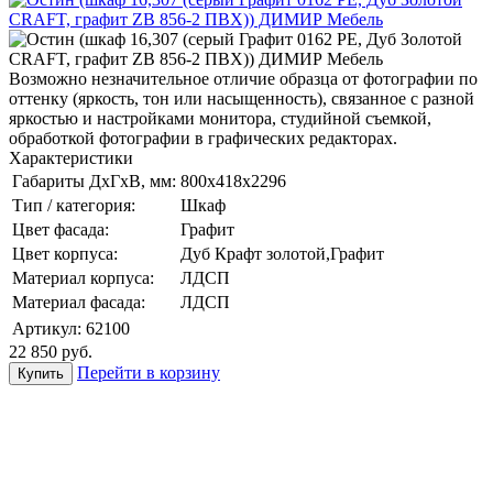
Возможно незначительное отличие образца от фотографии по
оттенку (яркость, тон или насыщенность), связанное с разной
яркостью и настройками монитора, студийной съемкой,
обработкой фотографии в графических редакторах.
Характеристики
Габариты ДхГхВ, мм:
800x418x2296
Тип / категория:
Шкаф
Цвет фасада:
Графит
Цвет корпуса:
Дуб Крафт золотой,Графит
Материал корпуса:
ЛДСП
Материал фасада:
ЛДСП
Артикул:
62100
22 850
руб.
Перейти в корзину