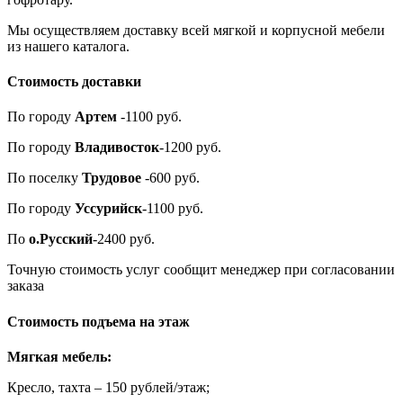
Мы осуществляем доставку всей мягкой и корпусной мебели
из нашего каталога.
Стоимость доставки
По городу
Артем
-1100 руб.
По городу
Владивосток
-1200 руб.
По поселку
Трудовое
-600 руб.
По городу
Уссурийск
-1100 руб.
По
о.Русский
-2400 руб.
Точную стоимость услуг сообщит менеджер при согласовании
заказа
Стоимость подъема на этаж
Мягкая мебель:
Кресло, тахта – 150 рублей/этаж;