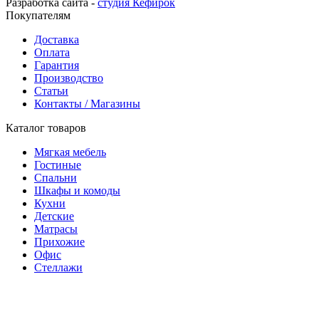
Разработка сайта -
студия Кефирок
Покупателям
Доставка
Оплата
Гарантия
Производство
Статьи
Контакты / Магазины
Каталог товаров
Мягкая мебель
Гостиные
Спальни
Шкафы и комоды
Кухни
Детские
Матрасы
Прихожие
Офис
Стеллажи