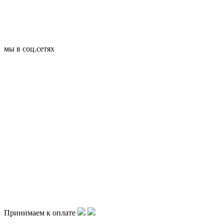
мы в соц.сетях
Принимаем к оплате