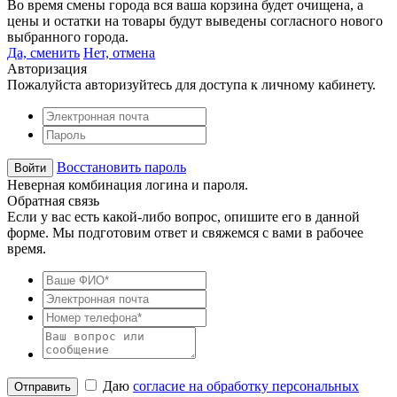
Во время смены города вся ваша корзина будет очищена, а
цены и остатки на товары будут выведены согласного нового
выбранного города.
Да, сменить
Нет, отмена
Авторизация
Пожалуйста авторизуйтесь для доступа к личному кабинету.
Восстановить пароль
Неверная комбинация логина и пароля.
Обратная связь
Если у вас есть какой-либо вопрос, опишите его в данной
форме. Мы подготовим ответ и свяжемся с вами в рабочее
время.
Даю
согласие на обработку персональных