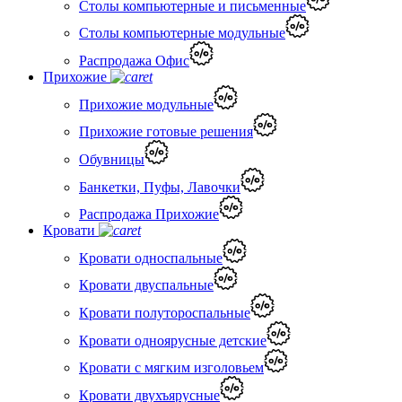
Столы компьютерные и письменные
Столы компьютерные модульные
Распродажа Офис
Прихожие
Прихожие модульные
Прихожие готовые решения
Обувницы
Банкетки, Пуфы, Лавочки
Распродажа Прихожие
Кровати
Кровати односпальные
Кровати двуспальные
Кровати полутороспальные
Кровати одноярусные детские
Кровати с мягким изголовьем
Кровати двухъярусные