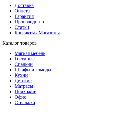
Доставка
Оплата
Гарантия
Производство
Статьи
Контакты / Магазины
Каталог товаров
Мягкая мебель
Гостиные
Спальни
Шкафы и комоды
Кухни
Детские
Матрасы
Прихожие
Офис
Стеллажи