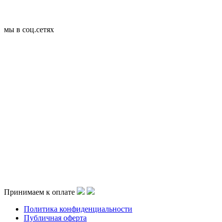
мы в соц.сетях
Принимаем к оплате
Политика конфиденциальности
Публичная оферта