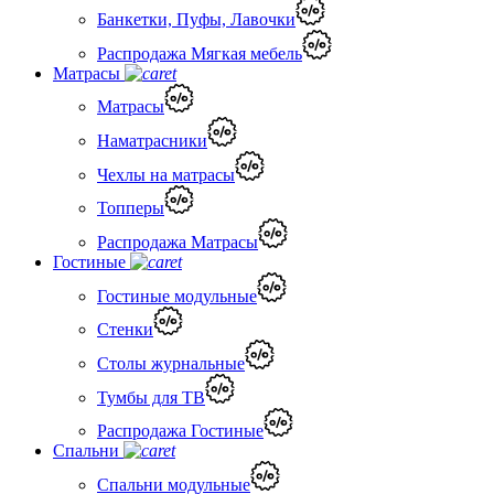
Банкетки, Пуфы, Лавочки
Распродажа Мягкая мебель
Матрасы
Матрасы
Наматрасники
Чехлы на матрасы
Топперы
Распродажа Матрасы
Гостиные
Гостиные модульные
Стенки
Столы журнальные
Тумбы для ТВ
Распродажа Гостиные
Спальни
Спальни модульные