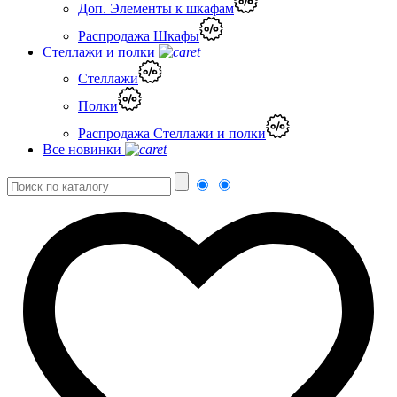
Доп. Элементы к шкафам
Распродажа Шкафы
Стеллажи и полки
Стеллажи
Полки
Распродажа Стеллажи и полки
Все новинки