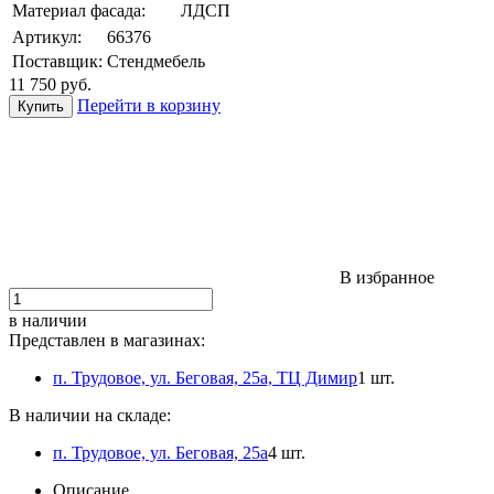
Материал фасада:
ЛДСП
Артикул:
66376
Поставщик:
Стендмебель
11 750
руб.
Перейти в корзину
В избранное
в наличии
Представлен в магазинах:
п. Трудовое, ул. Беговая, 25а, ТЦ Димир
1 шт.
В наличии на складе:
п. Трудовое, ул. Беговая, 25а
4 шт.
Описание