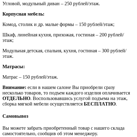
Угловой, модульный диван – 250 рублей/этаж.
Корпусная мебель:
Комод, столик и др. малые формы – 150 рублей/этаж;
Шкаф, линейная кухня, прихожая, гостиная – 200 рублей/
этаж;
Модульная детская, спальня, кухня, гостиная – 300 рублей/
этаж.
Матрасы:
Матрас – 150 рублей/этаж.
Внимание:
если в нашем салоне Вы приобрели сразу
несколько товаров, то подъем каждого изделия оплачивается
ОТДЕЛЬНО
. Воспользовавшись услугой подъема на этаж,
сборка мягкой мебели осуществляется
БЕСПЛАТНО
.
Самовывоз
Вы можете забрать приобретенный товар с нашего склада
самостоятельно, сообщив об этом менеджеру.