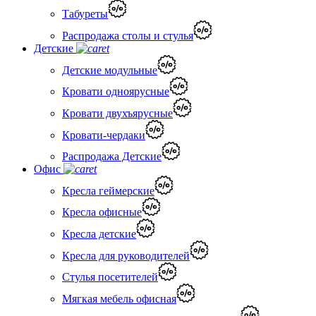
Табуреты
Распродажа столы и стулья
Детские
Детские модульные
Кровати одноярусные
Кровати двухъярусные
Кровати-чердаки
Распродажа Детские
Офис
Кресла геймерские
Кресла офисные
Кресла детские
Кресла для руководителей
Стулья посетителей
Мягкая мебель офисная