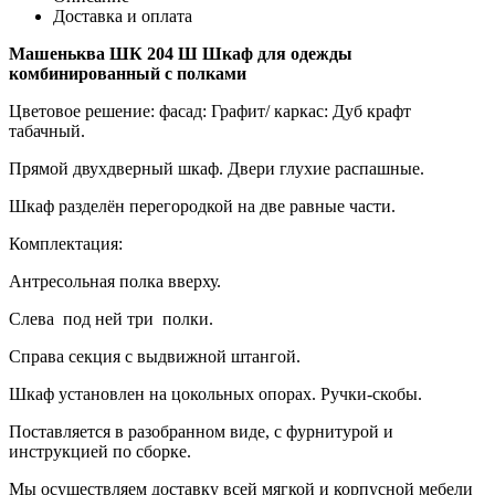
Доставка и оплата
Машеньква ШК 204 Ш Шкаф для одежды
комбинированный с полками
Цветовое решение: фасад: Графит/ каркас: Дуб крафт
табачный.
Прямой двухдверный шкаф. Двери глухие распашные.
Шкаф разделён перегородкой на две равные части.
Комплектация:
Антресольная полка вверху.
Слева под ней три полки.
Справа секция с выдвижной штангой.
Шкаф установлен на цокольных опорах. Ручки-скобы.
Поставляется в разобранном виде, с фурнитурой и
инструкцией по сборке.
Мы осуществляем доставку всей мягкой и корпусной мебели