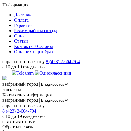
Информация
Доставка
Оплата
Гарантия
Режим работы склада
О нас
Статьи
Контакты / Салоны
О наших партнёрах
справки по телефону
8 (423) 2-604-704
с 10 до 19 ежедневно
выбранный город
контакты
Контактная информация
выбранный город
справки по телефону
8 (423) 2-604-704
с 10 до 19 ежедневно
связаться с нами
Обратная связь