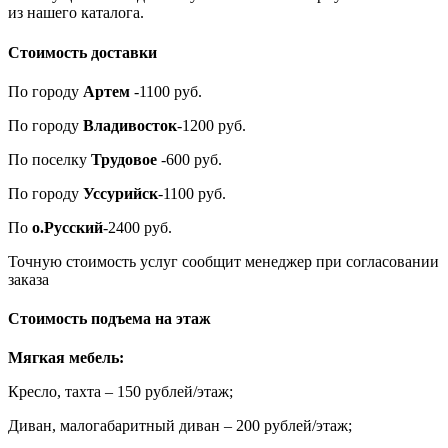
из нашего каталога.
Стоимость доставки
По городу
Артем
-1100 руб.
По городу
Владивосток
-1200 руб.
По поселку
Трудовое
-600 руб.
По городу
Уссурийск
-1100 руб.
По
о.Русский
-2400 руб.
Точную стоимость услуг сообщит менеджер при согласовании
заказа
Стоимость подъема на этаж
Мягкая мебель:
Кресло, тахта – 150 рублей/этаж;
Диван, малогабаритный диван – 200 рублей/этаж;