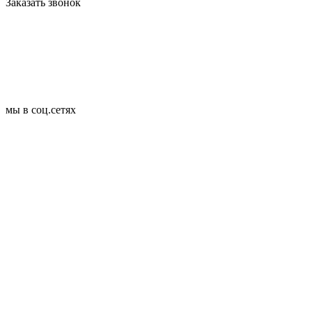
Заказать звонок
мы в соц.сетях