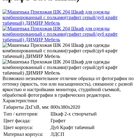
Возможно незначительное отличие образца от фотографии по
оттенку (яркость, тон или насыщенность), связанное с разной
яркостью и настройками монитора, студийной съемкой,
обработкой фотографии в графических редакторах.
Характеристики
Габариты ДхГхВ, мм:
800х380х2020
Тип / категория:
Шкаф 2-х створчатый
Цвет фасада:
Графит
Цвет корпуса:
Дуб Крафт табачный
Материал корпуса:
ЛДСП