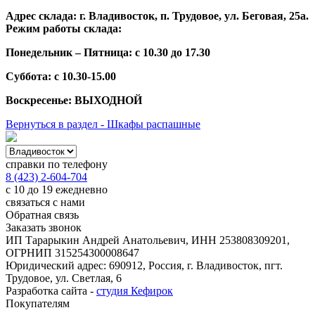
Адрес склада: г. Владивосток, п. Трудовое, ул. Беговая, 25а.
Режим работы склада:
Понедельник – Пятница: с 10.30 до 17.30
Суббота: с 10.30-15.00
Воскресенье: ВЫХОДНОЙ
Вернуться в раздел - Шкафы распашные
справки по телефону
8 (423) 2-604-704
с 10 до 19 ежедневно
связаться с нами
Обратная связь
Заказать звонок
ИП Тарарыкин Андрей Анатольевич, ИНН 253808309201,
ОГРНИП 315254300008647
Юридический адрес: 690912, Россия, г. Владивосток, пгт.
Трудовое, ул. Светлая, 6
Разработка сайта -
студия Кефирок
Покупателям