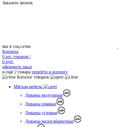
Заказать звонок
мы в соц.сетях
Корзина
0
шт.
товаров /
0 руб.
оформить заказ
и ещё 2 товара
перейти в корзину
Каталог товаров
Мягкая мебель
Диваны модульные
Диваны прямые
Диваны угловые
Диваны малогабаритные