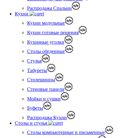
Распродажа Спальни
Кухни
Кухни модульные
Кухни готовые решения
Кухонные уголки
Столы обеденные
Стулья
Табуреты
Столешницы
Стеновые панели
Мойки и сушки
Буфеты
Распродажа Кухни
Столы и стулья
Столы компьютерные и письменные