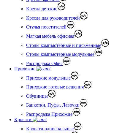
Кресла детские
Кресла для руководителей
Стулья посетителей
Мягкая мебель офисная
Столы компьютерные и письменные
Столы компьютерные модульные
Распродажа Офис
Прихожие
Прихожие модульные
Прихожие готовые решения
Обувницы
Банкетки, Пуфы, Лавочки
Распродажа Прихожие
Кровати
Кровати односпальные