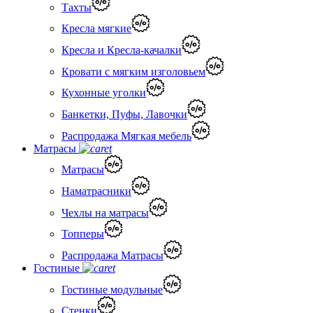
Тахты
Кресла мягкие
Кресла и Кресла-качалки
Кровати с мягким изголовьем
Кухонные уголки
Банкетки, Пуфы, Лавочки
Распродажа Мягкая мебель
Матрасы
Матрасы
Наматрасники
Чехлы на матрасы
Топперы
Распродажа Матрасы
Гостиные
Гостиные модульные
Стенки