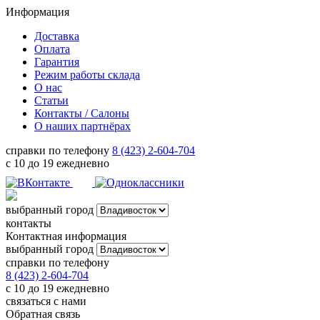
Информация
Доставка
Оплата
Гарантия
Режим работы склада
О нас
Статьи
Контакты / Салоны
О наших партнёрах
справки по телефону
8 (423) 2-604-704
с 10 до 19 ежедневно
выбранный город
контакты
Контактная информация
выбранный город
справки по телефону
8 (423) 2-604-704
с 10 до 19 ежедневно
связаться с нами
Обратная связь