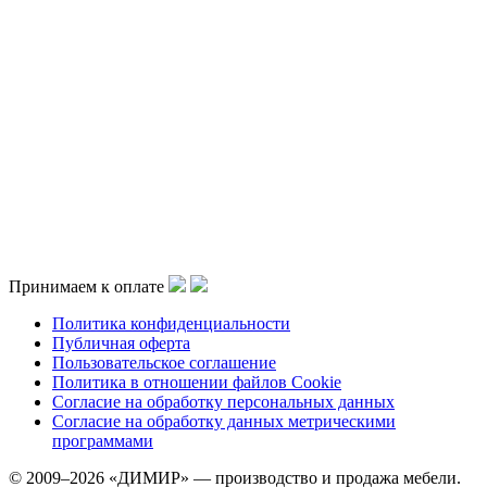
Принимаем к оплате
Политика конфиденциальности
Публичная оферта
Пользовательское соглашение
Политика в отношении файлов Cookie
Согласие на обработку персональных данных
Согласие на обработку данных метрическими
программами
© 2009–2026 «ДИМИР» — производство и продажа мебели.