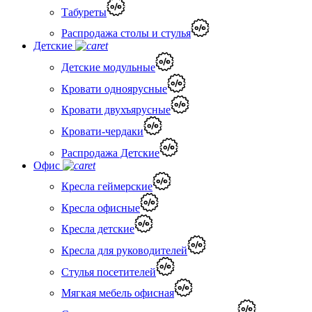
Табуреты
Распродажа столы и стулья
Детские
Детские модульные
Кровати одноярусные
Кровати двухъярусные
Кровати-чердаки
Распродажа Детские
Офис
Кресла геймерские
Кресла офисные
Кресла детские
Кресла для руководителей
Стулья посетителей
Мягкая мебель офисная