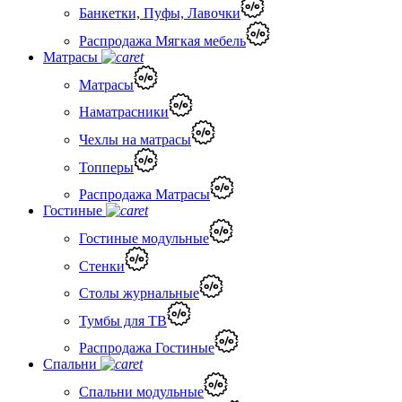
Банкетки, Пуфы, Лавочки
Распродажа Мягкая мебель
Матрасы
Матрасы
Наматрасники
Чехлы на матрасы
Топперы
Распродажа Матрасы
Гостиные
Гостиные модульные
Стенки
Столы журнальные
Тумбы для ТВ
Распродажа Гостиные
Спальни
Спальни модульные