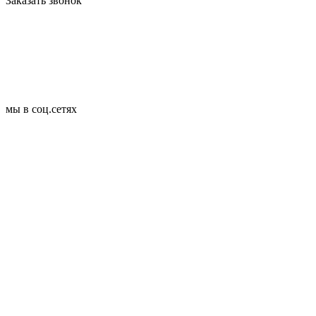
Заказать звонок
мы в соц.сетях