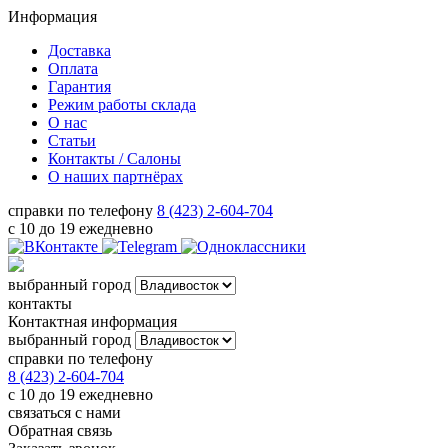
Информация
Доставка
Оплата
Гарантия
Режим работы склада
О нас
Статьи
Контакты / Салоны
О наших партнёрах
справки по телефону
8 (423) 2-604-704
с 10 до 19 ежедневно
выбранный город
контакты
Контактная информация
выбранный город
справки по телефону
8 (423) 2-604-704
с 10 до 19 ежедневно
связаться с нами
Обратная связь