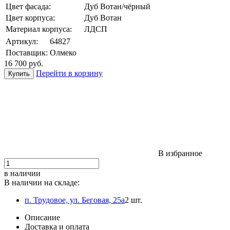
Цвет фасада:
Дуб Вотан/чёрный
Цвет корпуса:
Дуб Вотан
Материал корпуса:
ЛДСП
Артикул:
64827
Поставщик:
Олмеко
16 700
руб.
Перейти в корзину
В избранное
в наличии
В наличии на складе:
п. Трудовое, ул. Беговая, 25а
2 шт.
Описание
Доставка и оплата