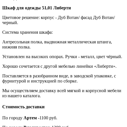
Шкаф для одежды 51,01 Либерти
Цветовое решение: корпус - Дуб Вотан/ фасад Дуб Вотан/
черный.
Система хранения шкафа:
Антресольная полка, выдвижная металлическая штанга,
нижняя полка.
Установлен на высоких опорах. Ручки - металл, цвет чёрный.
Хорошо сочетается с другой мебелью линейки «Либерти».
Поставляется в разобранном виде, в заводской упаковке, с
фурнитурой и инструкцией по сборке.
Мы осуществляем доставку всей мягкой и корпусной мебели
из нашего каталога.
Стоимость доставки
По городу
Артем
-1100 руб.