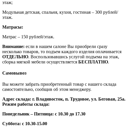
этаж;
Модульная детская, спальня, кухня, гостиная – 300 рублей/
этаж.
Матрасы:
Матрас – 150 рублей/этаж.
Внимание:
если в нашем салоне Вы приобрели сразу
несколько товаров, то подъем каждого изделия оплачивается
ОТДЕЛЬНО
. Воспользовавшись услугой подъема на этаж,
сборка мягкой мебели осуществляется
БЕСПЛАТНО
.
Самовывоз
Вы можете забрать приобретенный товар с нашего склада
самостоятельно, сообщив об этом менеджеру.
Адрес склада: г. Владивосток, п. Трудовое, ул. Беговая, 25а.
Режим работы склада:
Понедельник – Пятница: с 10.30 до 17.30
Суббота: с 10.30-15.00