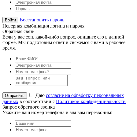
Восстановить пароль
Неверная комбинация логина и пароля.
Обратная связь
Если у вас есть какой-либо вопрос, опишите его в данной
форме. Мы подготовим ответ и свяжемся с вами в рабочее
время.
Даю
согласие на обработку персональных
данных
в соответствии с
Политикой конфиденциальности
Запрос обратного звонка
Укажите ваш номер телефона и мы вам перезвоним!