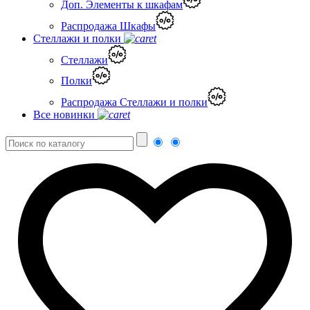
Доп. Элементы к шкафам
Распродажа Шкафы
Стеллажи и полки
Стеллажи
Полки
Распродажа Стеллажи и полки
Все новинки