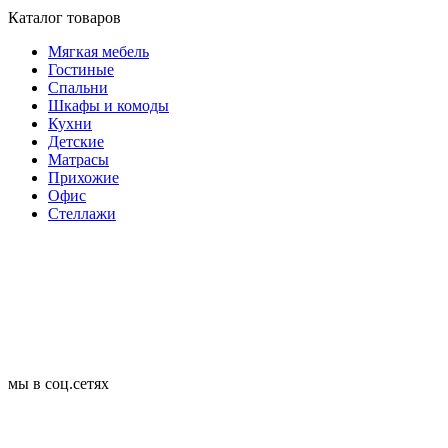
Каталог товаров
Мягкая мебель
Гостиные
Спальни
Шкафы и комоды
Кухни
Детские
Матрасы
Прихожие
Офис
Стеллажи
мы в соц.сетях