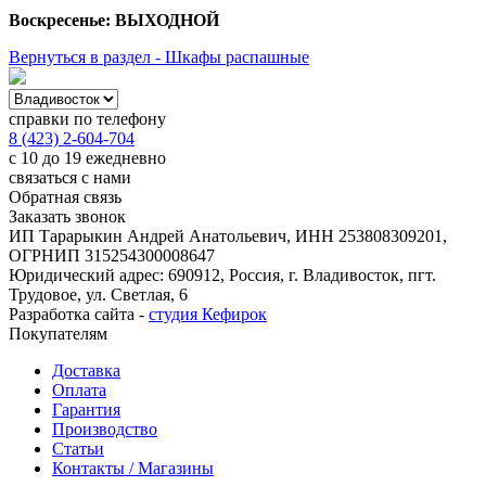
Воскресенье: ВЫХОДНОЙ
Вернуться в раздел - Шкафы распашные
справки по телефону
8 (423) 2-604-704
с 10 до 19 ежедневно
связаться с нами
Обратная связь
Заказать звонок
ИП Тарарыкин Андрей Анатольевич, ИНН 253808309201,
ОГРНИП 315254300008647
Юридический адрес: 690912, Россия, г. Владивосток, пгт.
Трудовое, ул. Светлая, 6
Разработка сайта -
студия Кефирок
Покупателям
Доставка
Оплата
Гарантия
Производство
Статьи
Контакты / Магазины