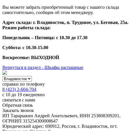
Вы можете забрать приобретенный товар с нашего склада
самостоятельно, сообщив об этом менеджеру.
Адрес склада: г. Владивосток, п. Трудовое, ул. Беговая, 25а.
Режим работы склада:
Понедельник – Пятница: с 10.30 до 17.30
Суббота: с 10.30-15.00
Воскресенье: ВЫХОДНОЙ
Вернуться в раздел - Шкафы распашные
справки по телефону
8 (423) 2-604-704
с 10 до 19 ежедневно
связаться с нами
Обратная связь
Заказать звонок
ИП Тарарыкин Андрей Анатольевич, ИНН 253808309201,
ОГРНИП 315254300008647
Юридический адрес: 690912, Россия, г. Владивосток, пгт.