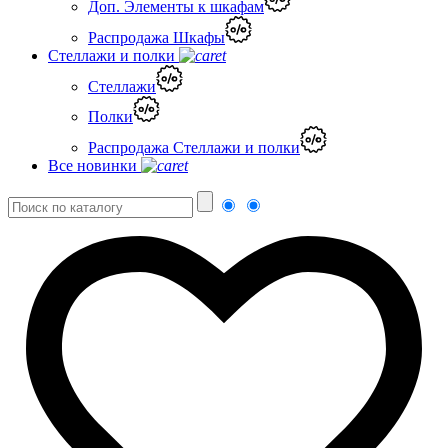
Доп. Элементы к шкафам
Распродажа Шкафы
Стеллажи и полки
Стеллажи
Полки
Распродажа Стеллажи и полки
Все новинки