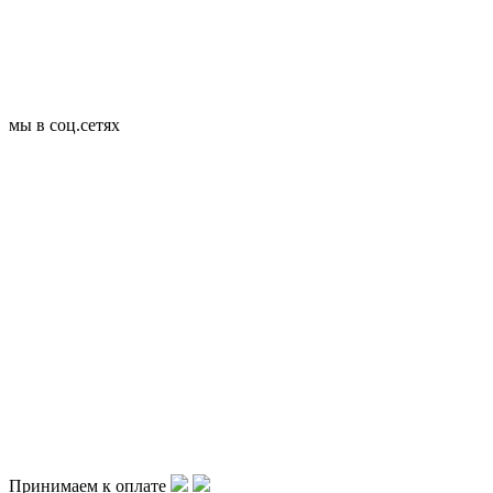
мы в соц.сетях
Принимаем к оплате