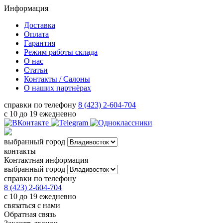
Информация
Доставка
Оплата
Гарантия
Режим работы склада
О нас
Статьи
Контакты / Салоны
О наших партнёрах
справки по телефону
8 (423) 2-604-704
с 10 до 19 ежедневно
выбранный город
контакты
Контактная информация
выбранный город
справки по телефону
8 (423) 2-604-704
с 10 до 19 ежедневно
связаться с нами
Обратная связь