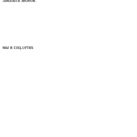
Заказать звонок
мы в соц.сетях