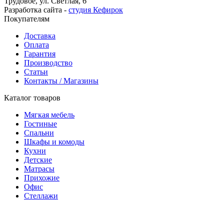
Трудовое, ул. Светлая, 6
Разработка сайта -
студия Кефирок
Покупателям
Доставка
Оплата
Гарантия
Производство
Статьи
Контакты / Магазины
Каталог товаров
Мягкая мебель
Гостиные
Спальни
Шкафы и комоды
Кухни
Детские
Матрасы
Прихожие
Офис
Стеллажи