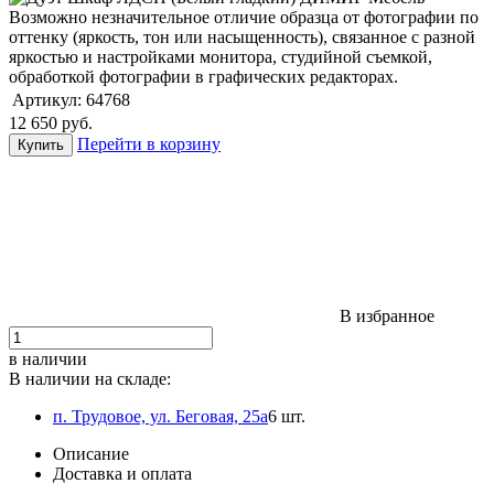
Возможно незначительное отличие образца от фотографии по
оттенку (яркость, тон или насыщенность), связанное с разной
яркостью и настройками монитора, студийной съемкой,
обработкой фотографии в графических редакторах.
Артикул:
64768
12 650
руб.
Перейти в корзину
В избранное
в наличии
В наличии на складе:
п. Трудовое, ул. Беговая, 25а
6 шт.
Описание
Доставка и оплата