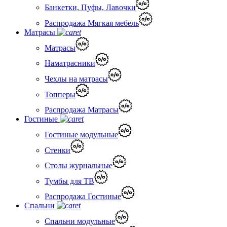
Банкетки, Пуфы, Лавочки
Распродажа Мягкая мебель
Матрасы
Матрасы
Наматрасники
Чехлы на матрасы
Топперы
Распродажа Матрасы
Гостиные
Гостиные модульные
Стенки
Столы журнальные
Тумбы для ТВ
Распродажа Гостиные
Спальни
Спальни модульные