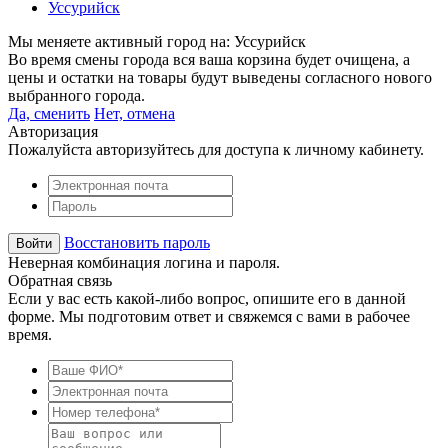
Уссурийск
Мы меняете активный город на:
Уссурийск
Во время смены города вся ваша корзина будет очищена, а
цены и остатки на товары будут выведены согласного нового
выбранного города.
Да, сменить
Нет, отмена
Авторизация
Пожалуйста авторизуйтесь для доступа к личному кабинету.
Восстановить пароль
Неверная комбинация логина и пароля.
Обратная связь
Если у вас есть какой-либо вопрос, опишите его в данной
форме. Мы подготовим ответ и свяжемся с вами в рабочее
время.