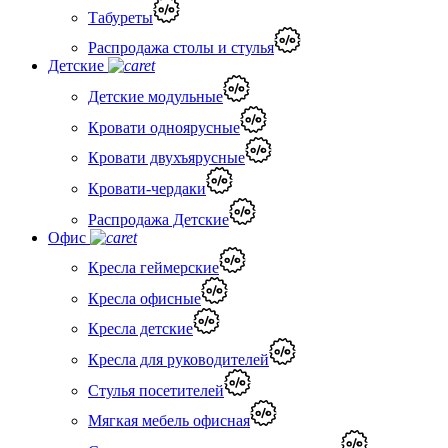
Табуреты
Распродажа столы и стулья
Детские
Детские модульные
Кровати одноярусные
Кровати двухъярусные
Кровати-чердаки
Распродажа Детские
Офис
Кресла геймерские
Кресла офисные
Кресла детские
Кресла для руководителей
Стулья посетителей
Мягкая мебель офисная