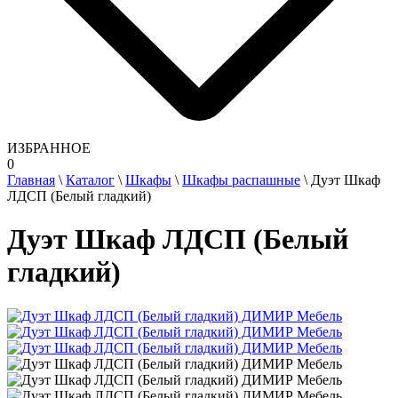
ИЗБРАННОЕ
0
Главная
\
Каталог
\
Шкафы
\
Шкафы распашные
\
Дуэт Шкаф
ЛДСП (Белый гладкий)
Дуэт Шкаф ЛДСП (Белый
гладкий)