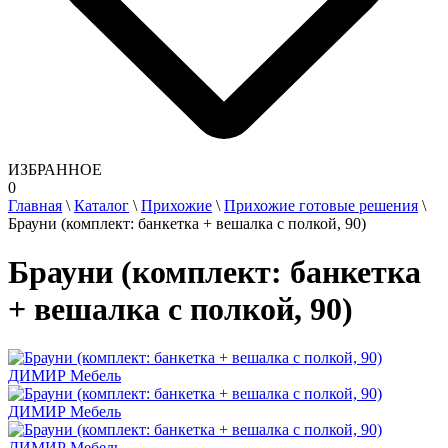
ИЗБРАННОЕ
0
Главная
\
Каталог
\
Прихожие
\
Прихожие готовые решения
\
Брауни (комплект: банкетка + вешалка с полкой, 90)
Брауни (комплект: банкетка
+ вешалка с полкой, 90)