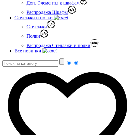
Доп. Элементы к шкафам
Распродажа Шкафы
Стеллажи и полки
Стеллажи
Полки
Распродажа Стеллажи и полки
Все новинки