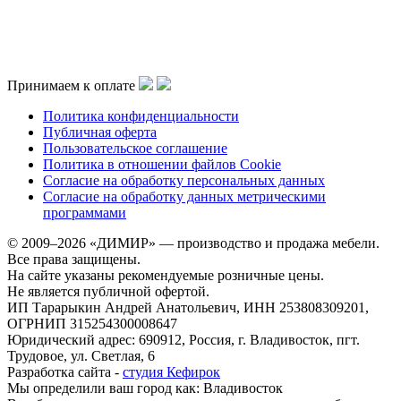
Принимаем к оплате
Политика конфиденциальности
Публичная оферта
Пользовательское соглашение
Политика в отношении файлов Cookie
Согласие на обработку персональных данных
Согласие на обработку данных метрическими
программами
© 2009–2026 «ДИМИР» — производство и продажа мебели.
Все права защищены.
На сайте указаны рекомендуемые розничные цены.
Не является публичной офертой.
ИП Тарарыкин Андрей Анатольевич, ИНН 253808309201,
ОГРНИП 315254300008647
Юридический адрес: 690912, Россия, г. Владивосток, пгт.
Трудовое, ул. Светлая, 6
Разработка сайта -
студия Кефирок
Мы определили ваш город как:
Владивосток