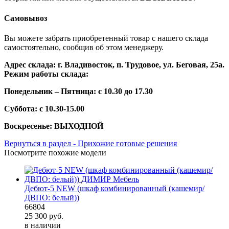
Самовывоз
Вы можете забрать приобретенный товар с нашего склада
самостоятельно, сообщив об этом менеджеру.
Адрес склада: г. Владивосток, п. Трудовое, ул. Беговая, 25а.
Режим работы склада:
Понедельник – Пятница: с 10.30 до 17.30
Суббота: с 10.30-15.00
Воскресенье: ВЫХОДНОЙ
Вернуться в раздел - Прихожие готовые решения
Посмотрите похожие модели
Дебют-5 NEW (шкаф комбинированный (кашемир/
ДВПО: белый))
66804
25 300
руб.
в наличии