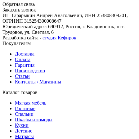
Обратная связь
Заказать звонок
ИП Тарарыкин Андрей Анатольевич, ИНН 253808309201,
ОГРНИП 315254300008647
Юридический адрес: 690912, Россия, г. Владивосток, пгт.
Трудовое, ул. Светлая, 6
Разработка сайта -
студия Кефирок
Покупателям
Доставка
Оплата
Гарантия
Производство
Статьи
Контакты / Магазины
Каталог товаров
Мягкая мебель
Гостиные
Спальни
Шкафы и комоды
Кухни
Детские
Матрасы