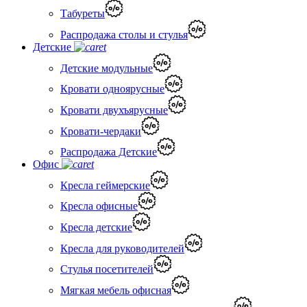
Табуреты
Распродажа столы и стулья
Детские
Детские модульные
Кровати одноярусные
Кровати двухъярусные
Кровати-чердаки
Распродажа Детские
Офис
Кресла геймерские
Кресла офисные
Кресла детские
Кресла для руководителей
Стулья посетителей
Мягкая мебель офисная