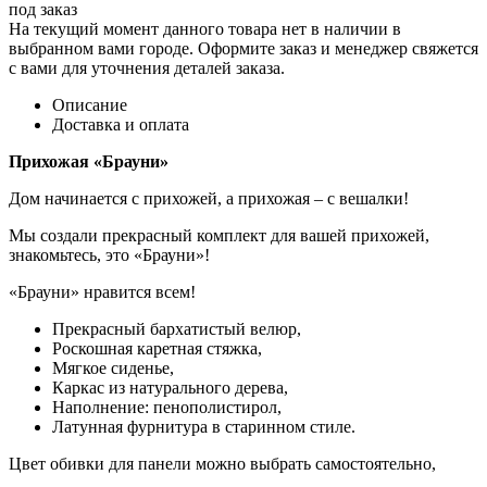
под заказ
На текущий момент данного товара нет в наличии в
выбранном вами городе. Оформите заказ и менеджер свяжется
с вами для уточнения деталей заказа.
Описание
Доставка и оплата
Прихожая «Брауни»
Дом начинается с прихожей, а прихожая – с вешалки!
Мы создали прекрасный комплект для вашей прихожей,
знакомьтесь, это «Брауни»!
«Брауни» нравится всем!
Прекрасный бархатистый велюр,
Роскошная каретная стяжка,
Мягкое сиденье,
Каркас из натурального дерева,
Наполнение: пенополистирол,
Латунная фурнитура в старинном стиле.
Цвет обивки для панели можно выбрать самостоятельно,