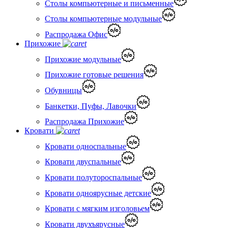
Столы компьютерные и письменные
Столы компьютерные модульные
Распродажа Офис
Прихожие
Прихожие модульные
Прихожие готовые решения
Обувницы
Банкетки, Пуфы, Лавочки
Распродажа Прихожие
Кровати
Кровати односпальные
Кровати двуспальные
Кровати полутороспальные
Кровати одноярусные детские
Кровати с мягким изголовьем
Кровати двухъярусные