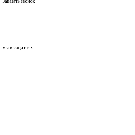
Заказать звонок
мы в соц.сетях