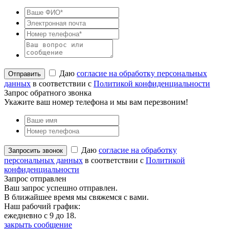
Даю
согласие на обработку персональных
данных
в соответствии с
Политикой конфиденциальности
Запрос обратного звонка
Укажите ваш номер телефона и мы вам перезвоним!
Даю
согласие на обработку
персональных данных
в соответствии с
Политикой
конфиденциальности
Запрос отправлен
Ваш запрос успешно отправлен.
В ближайшее время мы свяжемся с вами.
Наш рабочий график:
ежедневно с 9 до 18.
закрыть сообщение