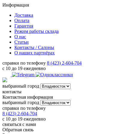
Информация
Доставка
Оплата
Гарантия
Режим работы склада
О нас
Статьи
Контакты / Салоны
О наших партнёрах
справки по телефону
8 (423) 2-604-704
с 10 до 19 ежедневно
выбранный город
контакты
Контактная информация
выбранный город
справки по телефону
8 (423) 2-604-704
с 10 до 19 ежедневно
связаться с нами
Обратная связь