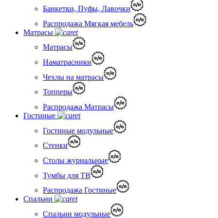
Банкетки, Пуфы, Лавочки
Распродажа Мягкая мебель
Матрасы
Матрасы
Наматрасники
Чехлы на матрасы
Топперы
Распродажа Матрасы
Гостиные
Гостиные модульные
Стенки
Столы журнальные
Тумбы для ТВ
Распродажа Гостиные
Спальни
Спальни модульные