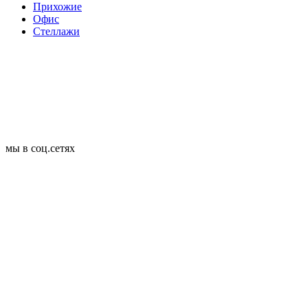
Прихожие
Офис
Стеллажи
мы в соц.сетях