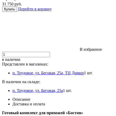
31 750
руб.
Перейти в корзину
В избранное
в наличии
Представлен в магазинах:
п. Трудовое, ул. Беговая, 25а, ТЦ Димир
1 шт.
В наличии на складе:
п. Трудовое, ул. Беговая, 25а
1 шт.
Описание
Доставка и оплата
Готовый комплект для прихожей «Бостон»