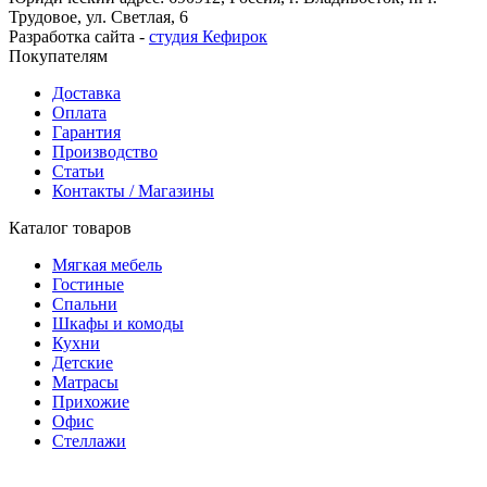
Трудовое, ул. Светлая, 6
Разработка сайта -
студия Кефирок
Покупателям
Доставка
Оплата
Гарантия
Производство
Статьи
Контакты / Магазины
Каталог товаров
Мягкая мебель
Гостиные
Спальни
Шкафы и комоды
Кухни
Детские
Матрасы
Прихожие
Офис
Стеллажи