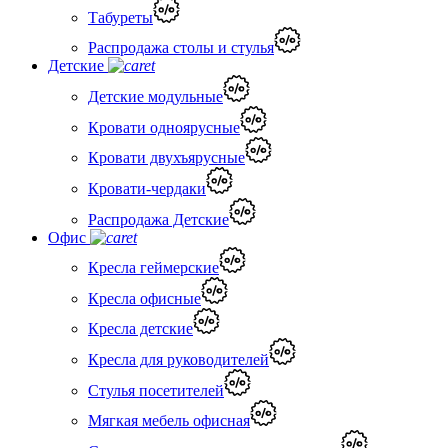
Табуреты
Распродажа столы и стулья
Детские
Детские модульные
Кровати одноярусные
Кровати двухъярусные
Кровати-чердаки
Распродажа Детские
Офис
Кресла геймерские
Кресла офисные
Кресла детские
Кресла для руководителей
Стулья посетителей
Мягкая мебель офисная