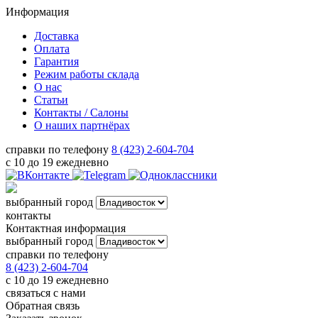
Информация
Доставка
Оплата
Гарантия
Режим работы склада
О нас
Статьи
Контакты / Салоны
О наших партнёрах
справки по телефону
8 (423) 2-604-704
с 10 до 19 ежедневно
выбранный город
контакты
Контактная информация
выбранный город
справки по телефону
8 (423) 2-604-704
с 10 до 19 ежедневно
связаться с нами
Обратная связь