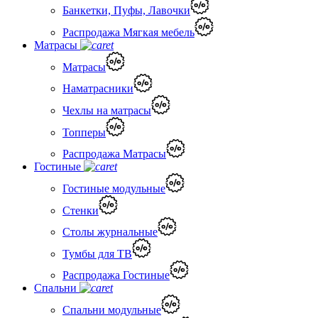
Банкетки, Пуфы, Лавочки
Распродажа Мягкая мебель
Матрасы
Матрасы
Наматрасники
Чехлы на матрасы
Топперы
Распродажа Матрасы
Гостиные
Гостиные модульные
Стенки
Столы журнальные
Тумбы для ТВ
Распродажа Гостиные
Спальни
Спальни модульные