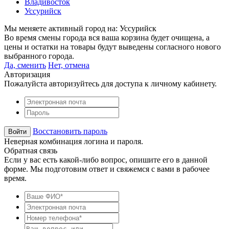
Владивосток
Уссурийск
Мы меняете активный город на:
Уссурийск
Во время смены города вся ваша корзина будет очищена, а
цены и остатки на товары будут выведены согласного нового
выбранного города.
Да, сменить
Нет, отмена
Авторизация
Пожалуйста авторизуйтесь для доступа к личному кабинету.
Восстановить пароль
Неверная комбинация логина и пароля.
Обратная связь
Если у вас есть какой-либо вопрос, опишите его в данной
форме. Мы подготовим ответ и свяжемся с вами в рабочее
время.