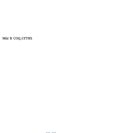
мы в соц.сетях