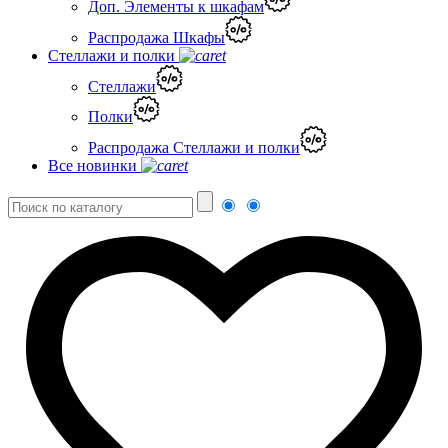
Доп. Элементы к шкафам
Распродажа Шкафы
Стеллажи и полки
Стеллажи
Полки
Распродажа Стеллажи и полки
Все новинки