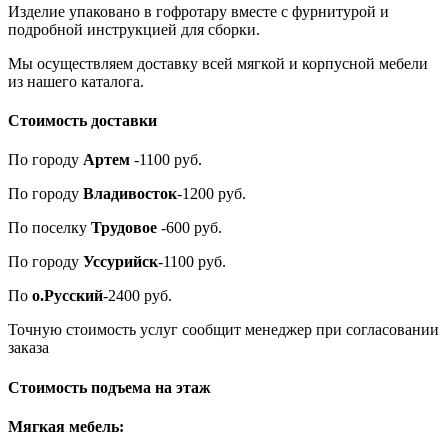
Изделие упаковано в гофротару вместе с фурнитурой и
подробной инструкцией для сборки.
Мы осуществляем доставку всей мягкой и корпусной мебели
из нашего каталога.
Стоимость доставки
По городу
Артем
-1100 руб.
По городу
Владивосток
-1200 руб.
По поселку
Трудовое
-600 руб.
По городу
Уссурийск
-1100 руб.
По
о.Русский
-2400 руб.
Точную стоимость услуг сообщит менеджер при согласовании
заказа
Стоимость подъема на этаж
Мягкая мебель: