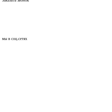
Заказать звонок
мы в соц.сетях