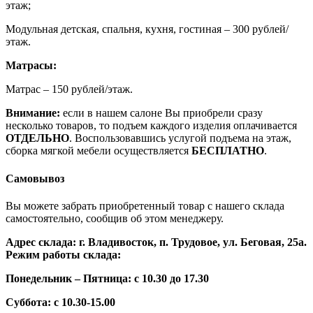
этаж;
Модульная детская, спальня, кухня, гостиная – 300 рублей/
этаж.
Матрасы:
Матрас – 150 рублей/этаж.
Внимание:
если в нашем салоне Вы приобрели сразу
несколько товаров, то подъем каждого изделия оплачивается
ОТДЕЛЬНО
. Воспользовавшись услугой подъема на этаж,
сборка мягкой мебели осуществляется
БЕСПЛАТНО
.
Самовывоз
Вы можете забрать приобретенный товар с нашего склада
самостоятельно, сообщив об этом менеджеру.
Адрес склада: г. Владивосток, п. Трудовое, ул. Беговая, 25а.
Режим работы склада:
Понедельник – Пятница: с 10.30 до 17.30
Суббота: с 10.30-15.00