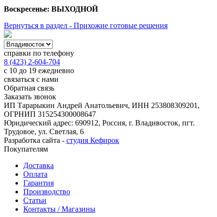
Воскресенье: ВЫХОДНОЙ
Вернуться в раздел - Прихожие готовые решения
справки по телефону
8 (423) 2-604-704
с 10 до 19 ежедневно
связаться с нами
Обратная связь
Заказать звонок
ИП Тарарыкин Андрей Анатольевич, ИНН 253808309201,
ОГРНИП 315254300008647
Юридический адрес: 690912, Россия, г. Владивосток, пгт.
Трудовое, ул. Светлая, 6
Разработка сайта -
студия Кефирок
Покупателям
Доставка
Оплата
Гарантия
Производство
Статьи
Контакты / Магазины