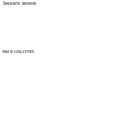
Заказать звонок
мы в соц.сетях