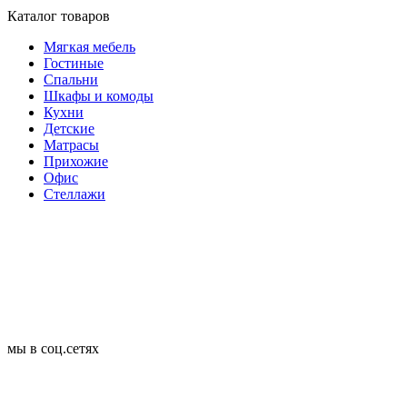
Каталог товаров
Мягкая мебель
Гостиные
Спальни
Шкафы и комоды
Кухни
Детские
Матрасы
Прихожие
Офис
Стеллажи
мы в соц.сетях