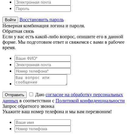
Восстановить пароль
Неверная комбинация логина и пароля.
Обратная связь
Если у вас есть какой-либо вопрос, опишите его в данной
форме. Мы подготовим ответ и свяжемся с вами в рабочее
время.
Даю
согласие на обработку персональных
данных
в соответствии с
Политикой конфиденциальности
Запрос обратного звонка
Укажите ваш номер телефона и мы вам перезвоним!