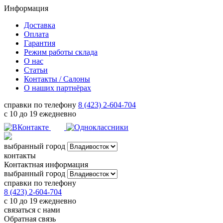
Информация
Доставка
Оплата
Гарантия
Режим работы склада
О нас
Статьи
Контакты / Салоны
О наших партнёрах
справки по телефону
8 (423) 2-604-704
с 10 до 19 ежедневно
выбранный город
контакты
Контактная информация
выбранный город
справки по телефону
8 (423) 2-604-704
с 10 до 19 ежедневно
связаться с нами
Обратная связь