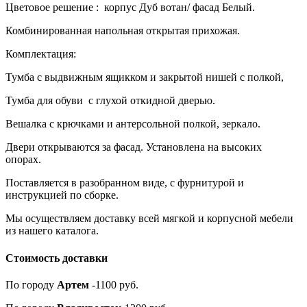
Цветовое решение : корпус Дуб вотан/ фасад Белый.
Комбинированная напольная открытая прихожая.
Комплектация:
Тумба с выдвижным ящикком и закрытой нишей с полкой,
Тумба для обуви с глухой откидной дверью.
Вешалка с крючками и антерсольной полкой, зеркало.
Двери открываются за фасад. Установлена на высоких
опорах.
Поставляется в разобранном виде, с фурнитурой и
инструкцией по сборке.
Мы осуществляем доставку всей мягкой и корпусной мебели
из нашего каталога.
Стоимость доставки
По городу
Артем
-1100 руб.