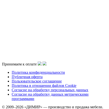
Принимаем к оплате
Политика конфиденциальности
Публичная оферта
Пользовательское соглашение
Политика в отношении файлов Cookie
Согласие на обработку персональных данных
Согласие на обработку данных метрическими
программами
© 2009–2026 «ДИМИР» — производство и продажа мебели.