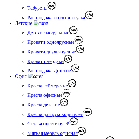
Табуреты
Распродажа столы и стулья
Детские
Детские модульные
Кровати одноярусные
Кровати двухъярусные
Кровати-чердаки
Распродажа Детские
Офис
Кресла геймерские
Кресла офисные
Кресла детские
Кресла для руководителей
Стулья посетителей
Мягкая мебель офисная