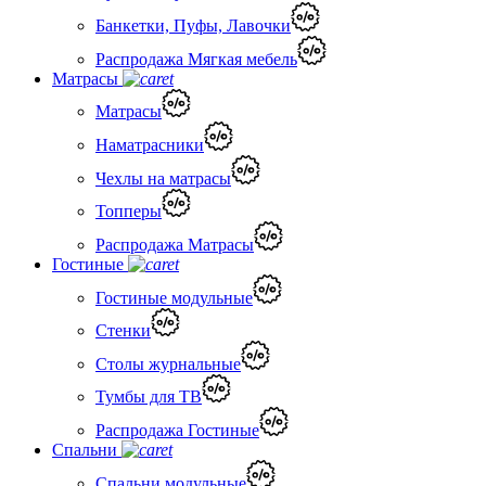
Банкетки, Пуфы, Лавочки
Распродажа Мягкая мебель
Матрасы
Матрасы
Наматрасники
Чехлы на матрасы
Топперы
Распродажа Матрасы
Гостиные
Гостиные модульные
Стенки
Столы журнальные
Тумбы для ТВ
Распродажа Гостиные
Спальни
Спальни модульные