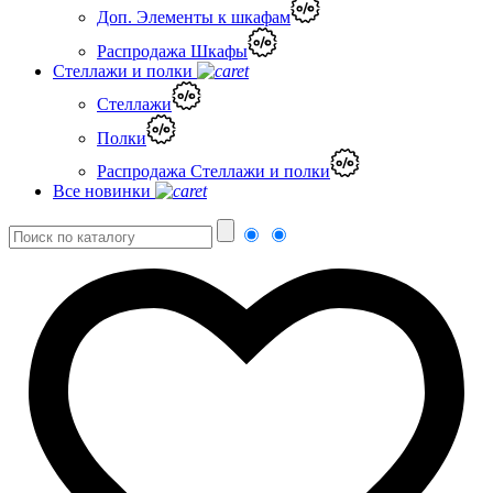
Доп. Элементы к шкафам
Распродажа Шкафы
Стеллажи и полки
Стеллажи
Полки
Распродажа Стеллажи и полки
Все новинки