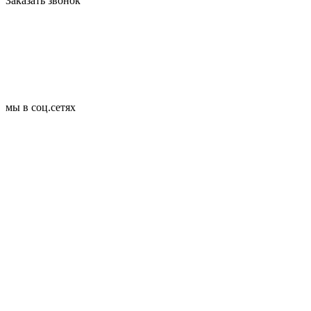
Заказать звонок
мы в соц.сетях