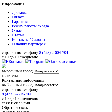
Информация
Доставка
Оплата
Гарантия
Режим работы склада
О нас
Статьи
Контакты / Салоны
О наших партнёрах
справки по телефону
8 (423) 2-604-704
с 10 до 19 ежедневно
выбранный город
контакты
Контактная информация
выбранный город
справки по телефону
8 (423) 2-604-704
с 10 до 19 ежедневно
связаться с нами
Обратная связь