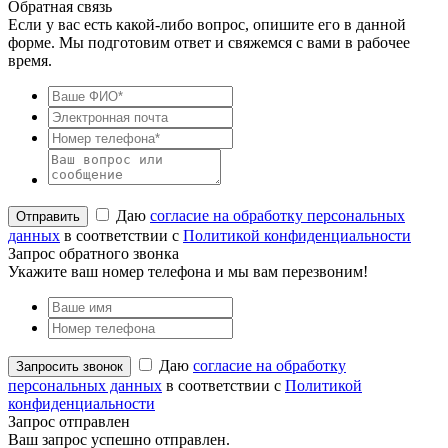
Обратная связь
Если у вас есть какой-либо вопрос, опишите его в данной
форме. Мы подготовим ответ и свяжемся с вами в рабочее
время.
Даю
согласие на обработку персональных
данных
в соответствии с
Политикой конфиденциальности
Запрос обратного звонка
Укажите ваш номер телефона и мы вам перезвоним!
Даю
согласие на обработку
персональных данных
в соответствии с
Политикой
конфиденциальности
Запрос отправлен
Ваш запрос успешно отправлен.