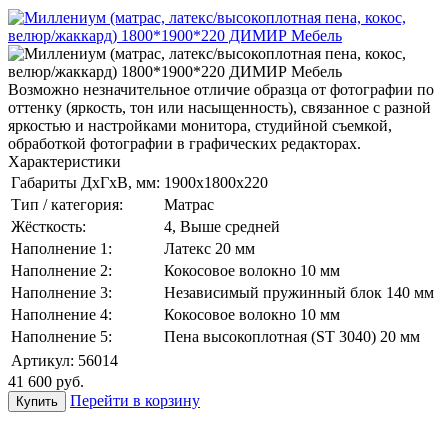
Возможно незначительное отличие образца от фотографии по
оттенку (яркость, тон или насыщенность), связанное с разной
яркостью и настройками монитора, студийной съемкой,
обработкой фотографии в графических редакторах.
Характеристики
Габариты ДхГхВ, мм:
1900x1800x220
Тип / категория:
Матрас
Жёсткость:
4, Выше средней
Наполнение 1:
Латекс 20 мм
Наполнение 2:
Кокосовое волокно 10 мм
Наполнение 3:
Независимый пружинный блок 140 мм
Наполнение 4:
Кокосовое волокно 10 мм
Наполнение 5:
Пена высокоплотная (ST 3040) 20 мм
Артикул:
56014
41 600
руб.
Перейти в корзину