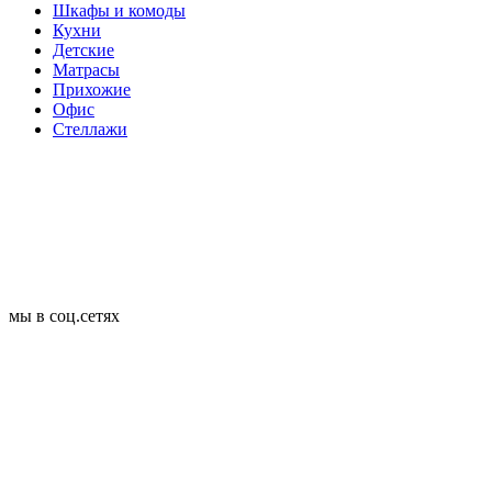
Шкафы и комоды
Кухни
Детские
Матрасы
Прихожие
Офис
Стеллажи
мы в соц.сетях