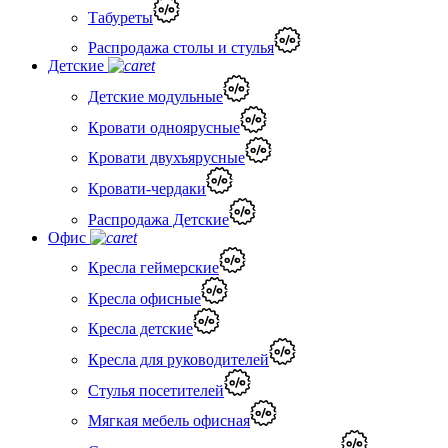
Табуреты
Распродажа столы и стулья
Детские
Детские модульные
Кровати одноярусные
Кровати двухъярусные
Кровати-чердаки
Распродажа Детские
Офис
Кресла геймерские
Кресла офисные
Кресла детские
Кресла для руководителей
Стулья посетителей
Мягкая мебель офисная