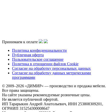
Принимаем к оплате
Политика конфиденциальности
Публичная оферта
Пользовательское соглашение
Политика в отношении файлов Cookie
Согласие на обработку персональных данных
Согласие на обработку данных метрическими
программами
© 2009–2026 «ДИМИР» — производство и продажа мебели.
Все права защищены.
На сайте указаны рекомендуемые розничные цены.
Не является публичной офертой.
ИП Тарарыкин Андрей Анатольевич, ИНН 253808309201,
ОГРНИП 315254300008647