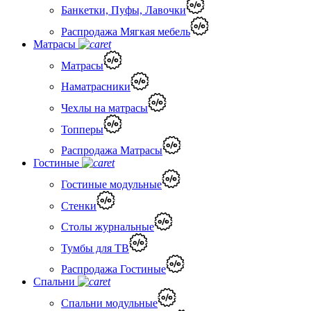
Банкетки, Пуфы, Лавочки
Распродажа Мягкая мебель
Матрасы
Матрасы
Наматрасники
Чехлы на матрасы
Топперы
Распродажа Матрасы
Гостиные
Гостиные модульные
Стенки
Столы журнальные
Тумбы для ТВ
Распродажа Гостиные
Спальни
Спальни модульные