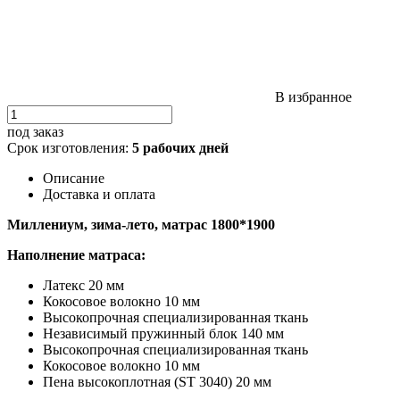
В избранное
под заказ
Срок изготовления:
5 рабочих дней
Описание
Доставка и оплата
Миллениум, зима-лето, матрас 1800*1900
Наполнение матраса:
Латекс 20 мм
Кокосовое волокно 10 мм
Высокопрочная специализированная ткань
Независимый пружинный блок 140 мм
Высокопрочная специализированная ткань
Кокосовое волокно 10 мм
Пена высокоплотная (ST 3040) 20 мм