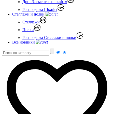
Доп. Элементы к шкафам
Распродажа Шкафы
Стеллажи и полки
Стеллажи
Полки
Распродажа Стеллажи и полки
Все новинки