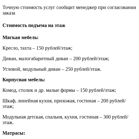
Точную стоимость услуг сообщит менеджер при согласовании
заказа
Стоимость подъема на этаж
Мягкая мебель:
Кресло, тахта – 150 рублей/этаж;
Диван, малогабаритный диван – 200 рублей/этаж;
Угловой, модульный диван – 250 рублей/этаж.
Корпусная мебель:
Комод, столик и др. малые формы – 150 рублей/этаж;
Шкаф, линейная кухня, прихожая, гостиная – 200 рублей/
этаж;
Модульная детская, спальня, кухня, гостиная – 300 рублей/
этаж.
Матрасы: