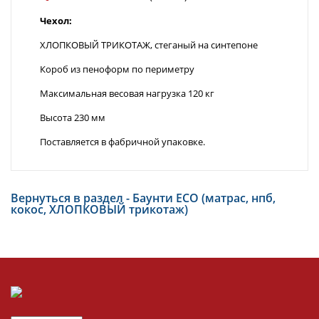
Чехол:
ХЛОПКОВЫЙ ТРИКОТАЖ, стеганый на синтепоне
Короб из пеноформ по периметру
Максимальная весовая нагрузка 120 кг
Высота 230 мм
Поставляется в фабричной упаковке.
Вернуться в раздел - Баунти ECO (матрас, нпб,
кокос, ХЛОПКОВЫЙ трикотаж)