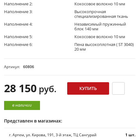
Наполнение 2:
Кокосовое волокно 10 мм
Наполнение 3:
Высокопрочная
специализированная ткань
Наполнение 4:
Независимый пружинный
блок 140 мм
Наполнение 5:
Кокосовое волокно 10 мм
Наполнение 6:
Пена высокоплотная ( ST 3040)
20 мм
Артикул:
60806
28 150
руб.
в наличии
Представлен в магазинах:
г. Артем, ул. Кирова, 191, 3-й этаж, ТЦ Сангурай
1 шт.