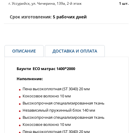
г. Уссурийск, ул. Чичерина, 139а, 2-й этаж
1 шт.
Срок изготовления:
5 рабочих дней
ОПИСАНИЕ
ДОСТАВКА И ОПЛАТА
Баунти ECO матрас 1400*2000
Наполнение:
Пена высокоплотная (ST 3040) 20 мм
Кокосовое волокно 10 мм
Высокопрочная специализированная ткань
Независимый пружинный блок 140 мм
Высокопрочная специализированная ткань
Кокосовое волокно 10 мм
Пена высокоплотная (ST 3040) 20 мм