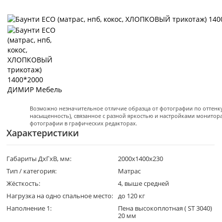
Возможно незначительное отличие образца от фотографии по оттенку 
насыщенность), связанное с разной яркостью и настройками монитор
фотографии в графических редакторах.
Характеристики
Габариты ДхГхВ, мм:
2000x1400x230
Тип / категория:
Матрас
Жёсткость:
4, выше средней
Нагрузка на одно спальное место:
до 120 кг
Наполнение 1:
Пена высокоплотная ( ST 3040)
20 мм