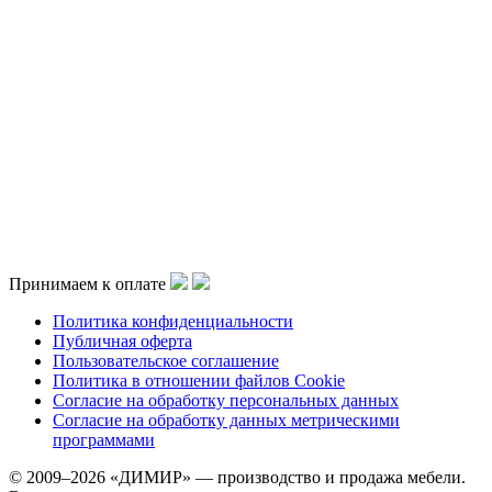
Принимаем к оплате
Политика конфиденциальности
Публичная оферта
Пользовательское соглашение
Политика в отношении файлов Cookie
Согласие на обработку персональных данных
Согласие на обработку данных метрическими
программами
© 2009–2026 «ДИМИР» — производство и продажа мебели.