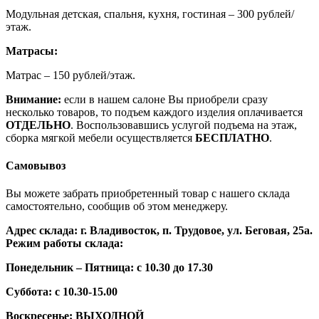
Модульная детская, спальня, кухня, гостиная – 300 рублей/
этаж.
Матрасы:
Матрас – 150 рублей/этаж.
Внимание:
если в нашем салоне Вы приобрели сразу
несколько товаров, то подъем каждого изделия оплачивается
ОТДЕЛЬНО
. Воспользовавшись услугой подъема на этаж,
сборка мягкой мебели осуществляется
БЕСПЛАТНО
.
Самовывоз
Вы можете забрать приобретенный товар с нашего склада
самостоятельно, сообщив об этом менеджеру.
Адрес склада: г. Владивосток, п. Трудовое, ул. Беговая, 25а.
Режим работы склада:
Понедельник – Пятница: с 10.30 до 17.30
Суббота: с 10.30-15.00
Воскресенье: ВЫХОДНОЙ