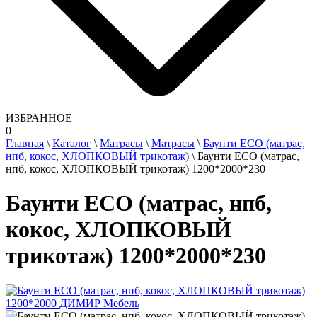
ИЗБРАННОЕ
0
Главная
\
Каталог
\
Матрасы
\
Матрасы
\
Баунти ECO (матрас,
нпб, кокос, ХЛОПКОВЫЙ трикотаж)
\
Баунти ECO (матрас,
нпб, кокос, ХЛОПКОВЫЙ трикотаж) 1200*2000*230
Баунти ECO (матрас, нпб,
кокос, ХЛОПКОВЫЙ
трикотаж) 1200*2000*230