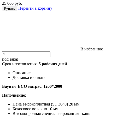
25 000
руб.
Перейти в корзину
В избранное
под заказ
Срок изготовления:
5 рабочих дней
Описание
Доставка и оплата
Баунти ECO матрас, 1200*2000
Наполнение:
Пена высокоплотная (ST 3040) 20 мм
Кокосовое волокно 10 мм
Высокопрочная специализированная ткань