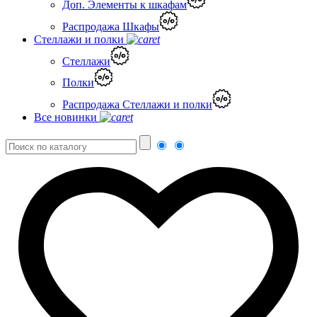
Доп. Элементы к шкафам
Распродажа Шкафы
Стеллажи и полки
Стеллажи
Полки
Распродажа Стеллажи и полки
Все новинки