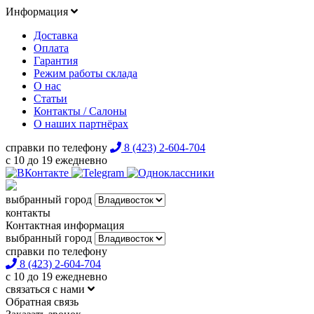
Информация
Доставка
Оплата
Гарантия
Режим работы склада
О нас
Статьи
Контакты / Салоны
О наших партнёрах
справки по телефону
8 (423) 2-604-704
с 10 до 19 ежедневно
выбранный город
контакты
Контактная информация
выбранный город
справки по телефону
8 (423) 2-604-704
с 10 до 19 ежедневно
связаться с нами
Обратная связь