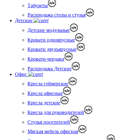
Табуреты
Распродажа столы и стулья
Детские
Детские модульные
Кровати одноярусные
Кровати двухъярусные
Кровати-чердаки
Распродажа Детские
Офис
Кресла геймерские
Кресла офисные
Кресла детские
Кресла для руководителей
Стулья посетителей
Мягкая мебель офисная