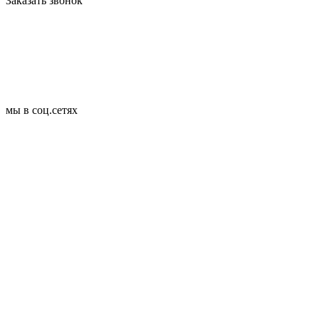
Заказать звонок
мы в соц.сетях