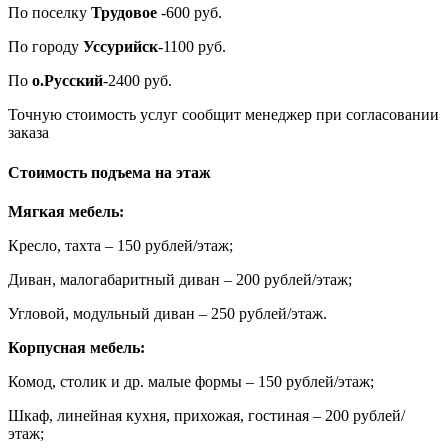
По поселку
Трудовое
-600 руб.
По городу
Уссурийск
-1100 руб.
По
о.Русский
-2400 руб.
Точную стоимость услуг сообщит менеджер при согласовании
заказа
Стоимость подъема на этаж
Мягкая мебель:
Кресло, тахта – 150 рублей/этаж;
Диван, малогабаритный диван – 200 рублей/этаж;
Угловой, модульный диван – 250 рублей/этаж.
Корпусная мебель:
Комод, столик и др. малые формы – 150 рублей/этаж;
Шкаф, линейная кухня, прихожая, гостиная – 200 рублей/
этаж;