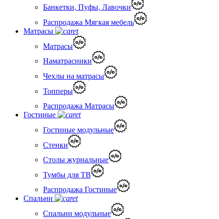
Банкетки, Пуфы, Лавочки
Распродажа Мягкая мебель
Матрасы
Матрасы
Наматрасники
Чехлы на матрасы
Топперы
Распродажа Матрасы
Гостиные
Гостиные модульные
Стенки
Столы журнальные
Тумбы для ТВ
Распродажа Гостиные
Спальни
Спальни модульные