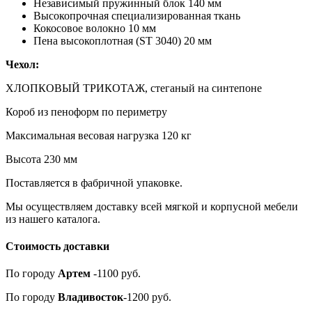
Независимый пружинный блок 140 мм
Высокопрочная специализированная ткань
Кокосовое волокно 10 мм
Пена высокоплотная (ST 3040) 20 мм
Чехол:
ХЛОПКОВЫЙ ТРИКОТАЖ, стеганый на синтепоне
Короб из пеноформ по периметру
Максимальная весовая нагрузка 120 кг
Высота 230 мм
Поставляется в фабричной упаковке.
Мы осуществляем доставку всей мягкой и корпусной мебели
из нашего каталога.
Стоимость доставки
По городу
Артем
-1100 руб.
По городу
Владивосток
-1200 руб.