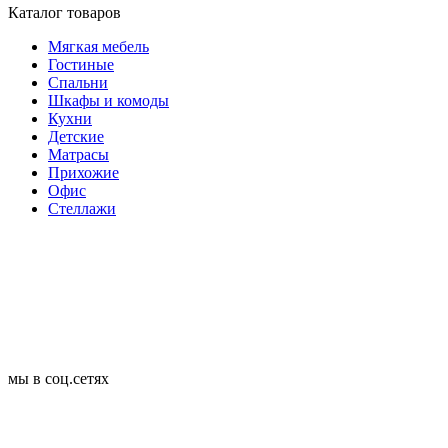
Каталог товаров
Мягкая мебель
Гостиные
Спальни
Шкафы и комоды
Кухни
Детские
Матрасы
Прихожие
Офис
Стеллажи
мы в соц.сетях