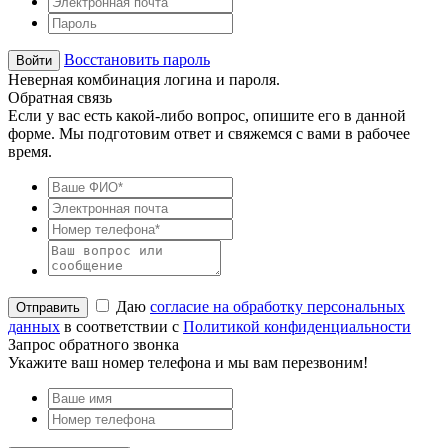
Восстановить пароль
Неверная комбинация логина и пароля.
Обратная связь
Если у вас есть какой-либо вопрос, опишите его в данной
форме. Мы подготовим ответ и свяжемся с вами в рабочее
время.
Даю
согласие на обработку персональных
данных
в соответствии с
Политикой конфиденциальности
Запрос обратного звонка
Укажите ваш номер телефона и мы вам перезвоним!