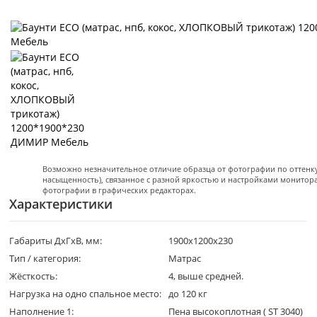
Возможно незначительное отличие образца от фотографии по оттенку 
насыщенность), связанное с разной яркостью и настройками монитор
фотографии в графических редакторах.
Характеристики
Габариты ДхГхВ, мм:
1900x1200x230
Тип / категория:
Матрас
Жёсткость:
4, выше средней.
Нагрузка на одно спальное место:
до 120 кг
Наполнение 1:
Пена высокоплотная ( ST 3040)