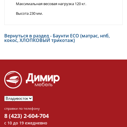
Максимальная весовая нагрузка 120 кг.
Высота 230 мм.
Вернуться в раздел - Баунти ECO (матрас, нпб,
кокос, ХЛОПКОВЫЙ трикотаж)
справки по телефону
8 (423) 2-604-704
с 10 до 19 ежедневно