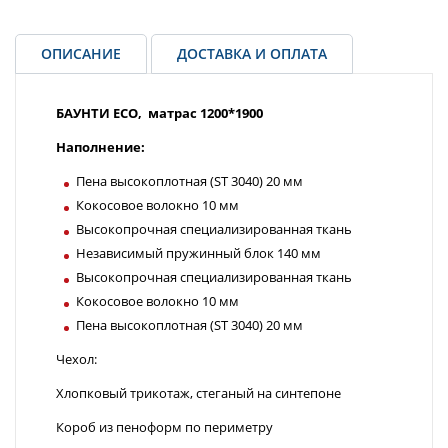
ОПИСАНИЕ
ДОСТАВКА И ОПЛАТА
БАУНТИ ECO, матрас 1200*1900
Наполнение:
Пена высокоплотная (ST 3040) 20 мм
Кокосовое волокно 10 мм
Высокопрочная специализированная ткань
Независимый пружинный блок 140 мм
Высокопрочная специализированная ткань
Кокосовое волокно 10 мм
Пена высокоплотная (ST 3040) 20 мм
Чехол:
Хлопковый трикотаж, стеганый на синтепоне
Короб из пеноформ по периметру