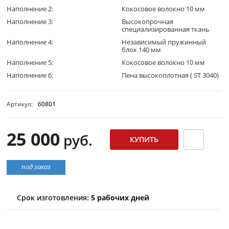
Наполнение 2:
Кокосовое волокно 10 мм
Наполнение 3:
Высокопрочная
специализированная ткань
Наполнение 4:
Независимый пружинный
блок 140 мм
Наполнение 5:
Кокосовое волокно 10 мм
Наполнение 6:
Пена высокоплотная ( ST 3040)
Артикул:
60801
25 000
руб.
под заказ
Срок изготовления:
5 рабочих дней