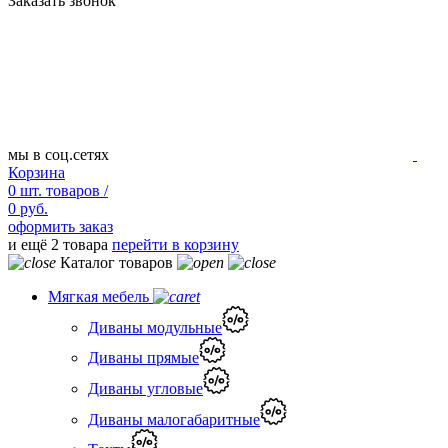
Заказать звонок
мы в соц.сетях
Корзина
0
шт.
товаров /
0 руб.
оформить заказ
и ещё 2 товара
перейти в корзину
Каталог товаров
Мягкая мебель
Диваны модульные
Диваны прямые
Диваны угловые
Диваны малогабаритные