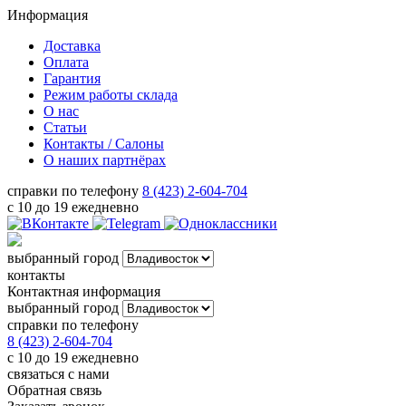
Информация
Доставка
Оплата
Гарантия
Режим работы склада
О нас
Статьи
Контакты / Салоны
О наших партнёрах
справки по телефону
8 (423) 2-604-704
с 10 до 19 ежедневно
выбранный город
контакты
Контактная информация
выбранный город
справки по телефону
8 (423) 2-604-704
с 10 до 19 ежедневно
связаться с нами
Обратная связь