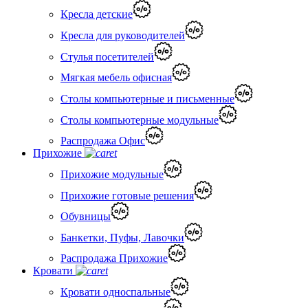
Кресла детские
Кресла для руководителей
Стулья посетителей
Мягкая мебель офисная
Столы компьютерные и письменные
Столы компьютерные модульные
Распродажа Офис
Прихожие
Прихожие модульные
Прихожие готовые решения
Обувницы
Банкетки, Пуфы, Лавочки
Распродажа Прихожие
Кровати
Кровати односпальные